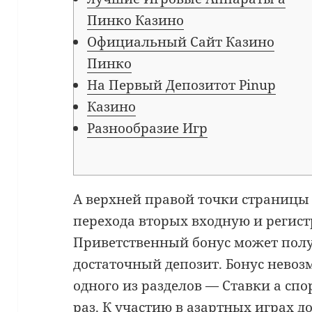
Пинко Казино
Официальный Сайт Казино
Пинко
На Первый Депозитот Pinup
Казино
Разнообразие Игр
А верхней правой точки страницы
перехода вторых входную и реги
Приветственный бонус может полу
достаточный депозит. Бонус невоз
одного из разделов — Ставки а спо
раз. К участию в азартных играх 