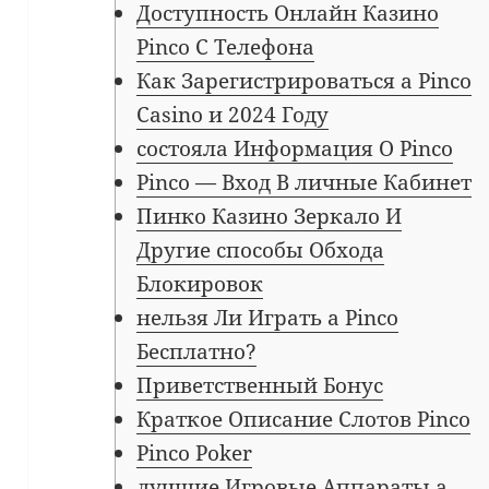
Доступность Онлайн Казино
Pinco С Телефона
Как Зарегистрироваться а Pinco
Casino и 2024 Году
состояла Информация О Pinco
Pinco — Вход В личные Кабинет
Пинко Казино Зеркало И
Другие способы Обхода
Блокировок
нельзя Ли Играть а Pinco
Бесплатно?
Приветственный Бонус
Краткое Описание Слотов Pinco
Pinco Poker
лучшие Игровые Аппараты а