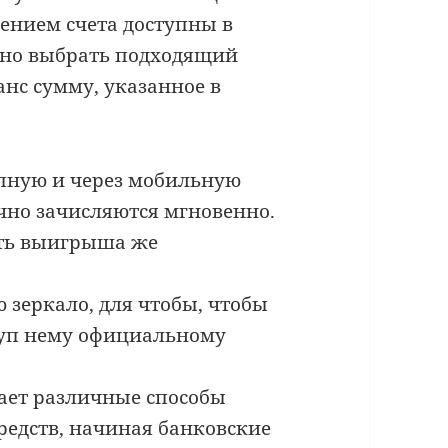
нением счета доступны в
чно выбрать подходящий
анс сумму, указанное в
опную и через мобильную
ычно зачисляются мгновенно.
сть выигрыша же
 зеркало, для чтобы, чтобы
туп нему официальному
ает различные способы
редств, начиная банковские