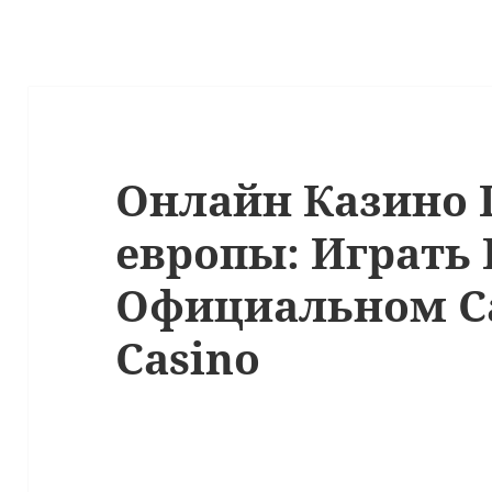
Онлайн Казино 
европы: Играть
Официальном Са
Casino