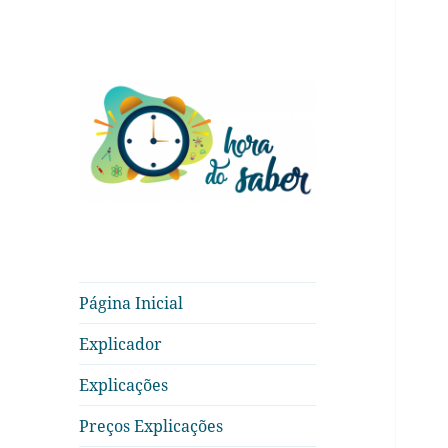
Hora do Saber
Página Inicial
Explicador
Explicações
Preços Explicações