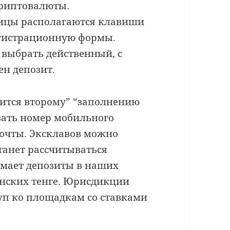
криптовалюты.
ницы располагаются клавиши
егистрационную формы.
выбрать действенный, с
ен депозит.
дится второму” “заполнению
зать номер мобильного
почты. Эксклавов можно
танет рассчитываться
мает депозиты в наших
анских тенге. Юрисдикции
уп ко площадкам со ставками