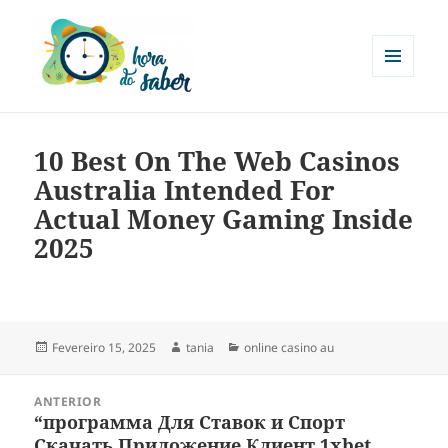
MENU
E
Hora do Saber
WIDGETS
10 Best On The Web Casinos
Australia Intended For
Actual Money Gaming Inside
2025
Fevereiro 15, 2025
tania
online casino au
ANTERIOR
“программа Для Ставок и Спорт
Скачать Приложение Клиент 1xbet