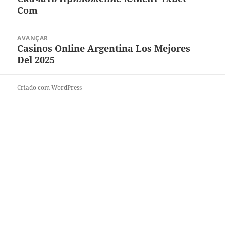
Com
AVANÇAR
Casinos Online Argentina Los Mejores
Del 2025
Criado com WordPress