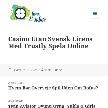
MENU
E
Hora do Saber
WIDGETS
Casino Utan Svensk Licens
Med Trustly Spela Online
Fevereiro 15, 2025
tania
se
ANTERIOR
Hvem Bør Overveje Spil Uden Om Rofus?
AVANÇAR
1win Aviator Oyunu Oyna: Yükle & Giriş