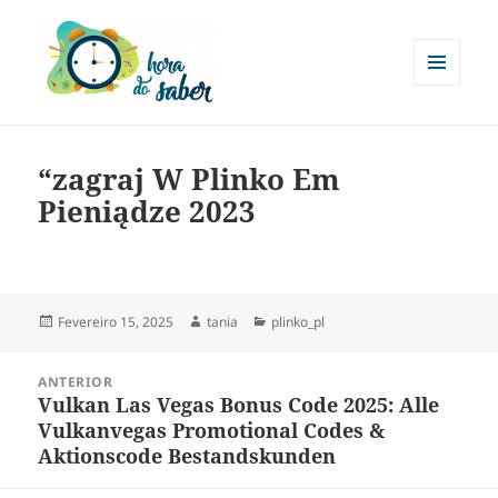
MENU
E
Hora do Saber
WIDGETS
“zagraj W Plinko Em
Pieniądze 2023
Fevereiro 15, 2025
tania
plinko_pl
ANTERIOR
Vulkan Las Vegas Bonus Code 2025: Alle
Vulkanvegas Promotional Codes &
Aktionscode Bestandskunden