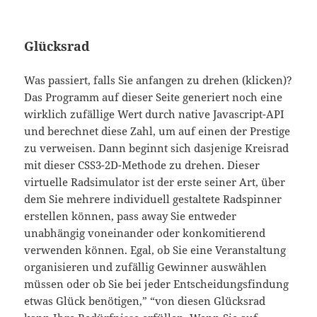
Glücksrad
Was passiert, falls Sie anfangen zu drehen (klicken)?
Das Programm auf dieser Seite generiert noch eine
wirklich zufällige Wert durch native Javascript-API
und berechnet diese Zahl, um auf einen der Prestige
zu verweisen. Dann beginnt sich dasjenige Kreisrad
mit dieser CSS3-2D-Methode zu drehen. Dieser
virtuelle Radsimulator ist der erste seiner Art, über
dem Sie mehrere individuell gestaltete Radspinner
erstellen können, pass away Sie entweder
unabhängig voneinander oder konkomitierend
verwenden können. Egal, ob Sie eine Veranstaltung
organisieren und zufällig Gewinner auswählen
müssen oder ob Sie bei jeder Entscheidungsfindung
etwas Glück benötigen,” “von diesen Glücksrad