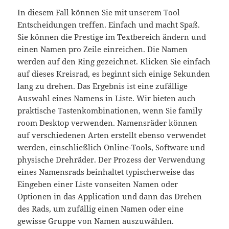
In diesem Fall können Sie mit unserem Tool
Entscheidungen treffen. Einfach und macht Spaß.
Sie können die Prestige im Textbereich ändern und
einen Namen pro Zeile einreichen. Die Namen
werden auf den Ring gezeichnet. Klicken Sie einfach
auf dieses Kreisrad, es beginnt sich einige Sekunden
lang zu drehen. Das Ergebnis ist eine zufällige
Auswahl eines Namens in Liste. Wir bieten auch
praktische Tastenkombinationen, wenn Sie family
room Desktop verwenden. Namensräder können
auf verschiedenen Arten erstellt ebenso verwendet
werden, einschließlich Online-Tools, Software und
physische Drehräder. Der Prozess der Verwendung
eines Namensrads beinhaltet typischerweise das
Eingeben einer Liste vonseiten Namen oder
Optionen in das Application und dann das Drehen
des Rads, um zufällig einen Namen oder eine
gewisse Gruppe von Namen auszuwählen.