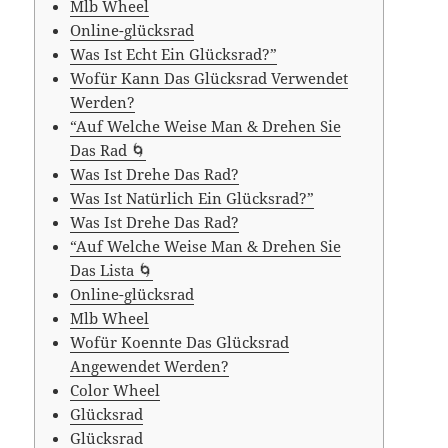
Mlb Wheel
Online-glücksrad
Was Ist Echt Ein Glücksrad?”
Wofür Kann Das Glücksrad Verwendet
Werden?
“Auf Welche Weise Man & Drehen Sie
Das Rad 🌀
Was Ist Drehe Das Rad?
Was Ist Natürlich Ein Glücksrad?”
Was Ist Drehe Das Rad?
“Auf Welche Weise Man & Drehen Sie
Das Lista 🌀
Online-glücksrad
Mlb Wheel
Wofür Koennte Das Glücksrad
Angewendet Werden?
Color Wheel
Glücksrad
Glücksrad