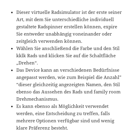
Dieser virtuelle Radsimulator ist der erste seiner
Art, mit dem Sie unterschiedliche individuell
gestaltete Radspinner erstellen können, expire
Sie entweder unabhängig voneinander oder
zeitgleich verwenden können.
Wählen Sie anschließend die Farbe und den Stil
kklk Rads und klicken Sie auf die Schaltfläche
„Drehen“.
Das Device kann an verschiedenen Bedürfnisse
angepasst werden, wie zum Beispiel die Anzahl”
“dieser gleichzeitig angezeigten Namen, den Stil
ebenso das Aussehen des Rads und family room
Drehmechanismus.
Es kann ebenso als Möglichkeit verwendet
werden, eine Entscheidung zu treffen, falls
mehrere Optionen verfügbar sind und wenig
klare Präferenz besteht.