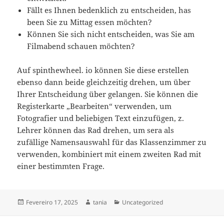
Fällt es Ihnen bedenklich zu entscheiden, has
been Sie zu Mittag essen möchten?
Können Sie sich nicht entscheiden, was Sie am
Filmabend schauen möchten?
Auf spinthewheel. io können Sie diese erstellen
ebenso dann beide gleichzeitig drehen, um über
Ihrer Entscheidung über gelangen. Sie können die
Registerkarte „Bearbeiten“ verwenden, um
Fotografier und beliebigen Text einzufügen, z.
Lehrer können das Rad drehen, um sera als
zufällige Namensauswahl für das Klassenzimmer zu
verwenden, kombiniert mit einem zweiten Rad mit
einer bestimmten Frage.
Fevereiro 17, 2025
tania
Uncategorized