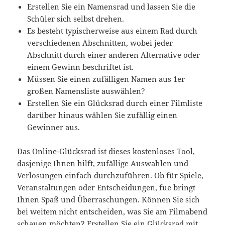
Erstellen Sie ein Namensrad und lassen Sie die
Schüler sich selbst drehen.
Es besteht typischerweise aus einem Rad durch
verschiedenen Abschnitten, wobei jeder
Abschnitt durch einer anderen Alternative oder
einem Gewinn beschriftet ist.
Müssen Sie einen zufälligen Namen aus 1er
großen Namensliste auswählen?
Erstellen Sie ein Glücksrad durch einer Filmliste
darüber hinaus wählen Sie zufällig einen
Gewinner aus.
Das Online-Glücksrad ist dieses kostenloses Tool,
dasjenige Ihnen hilft, zufällige Auswahlen und
Verlosungen einfach durchzuführen. Ob für Spiele,
Veranstaltungen oder Entscheidungen, fue bringt
Ihnen Spaß und Überraschungen. Können Sie sich
bei weitem nicht entscheiden, was Sie am Filmabend
schauen möchten? Erstellen Sie ein Glücksrad mit