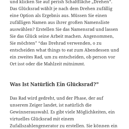
und klicken Sie auf perish Schaltfläche „Drehen“.
Das Glücksrad wählt je nach dem Drehen zufällig
eine Option als Ergebnis aus. Müssen Sie einen
zufälligen Namen aus ihrer großen Namensliste
auswählen? Erstellen Sie das Namensrad und lassen
Sie das Glück seine Arbeit machen. Angenommen,
Sie möchten” “das Drehrad verwenden, o zu
entscheiden what things to eat zum Abendessen und
ein zweites Rad, um zu entscheiden, ob person vor
Ort isst oder die Mahlzeit mitnimmt.
Was Ist Natürlich Ein Glücksrad?”
Das Rad wird gedreht, und der Phase, der auf
unserem Zeiger landet, ist natürlich die
Gewinnerauswahl. Es gibt viele Möglichkeiten, ein
virtuelles Glücksrad mit einem
Zufallszahlengenerator zu erstellen. Sie können ein