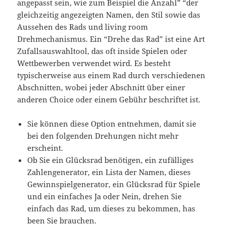
angepasst sein, wie zum Beispiel die Anzahl” “der
gleichzeitig angezeigten Namen, den Stil sowie das
Aussehen des Rads und living room
Drehmechanismus. Ein “Drehe das Rad” ist eine Art
Zufallsauswahltool, das oft inside Spielen oder
Wettbewerben verwendet wird. Es besteht
typischerweise aus einem Rad durch verschiedenen
Abschnitten, wobei jeder Abschnitt über einer
anderen Choice oder einem Gebühr beschriftet ist.
Sie können diese Option entnehmen, damit sie
bei den folgenden Drehungen nicht mehr
erscheint.
Ob Sie ein Glücksrad benötigen, ein zufälliges
Zahlengenerator, ein Lista der Namen, dieses
Gewinnspielgenerator, ein Glücksrad für Spiele
und ein einfaches Ja oder Nein, drehen Sie
einfach das Rad, um dieses zu bekommen, has
been Sie brauchen.