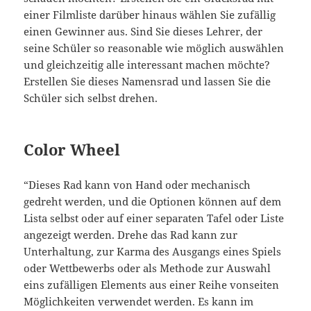
einer Filmliste darüber hinaus wählen Sie zufällig
einen Gewinner aus. Sind Sie dieses Lehrer, der
seine Schüler so reasonable wie möglich auswählen
und gleichzeitig alle interessant machen möchte?
Erstellen Sie dieses Namensrad und lassen Sie die
Schüler sich selbst drehen.
Color Wheel
“Dieses Rad kann von Hand oder mechanisch
gedreht werden, und die Optionen können auf dem
Lista selbst oder auf einer separaten Tafel oder Liste
angezeigt werden. Drehe das Rad kann zur
Unterhaltung, zur Karma des Ausgangs eines Spiels
oder Wettbewerbs oder als Methode zur Auswahl
eins zufälligen Elements aus einer Reihe vonseiten
Möglichkeiten verwendet werden. Es kann im