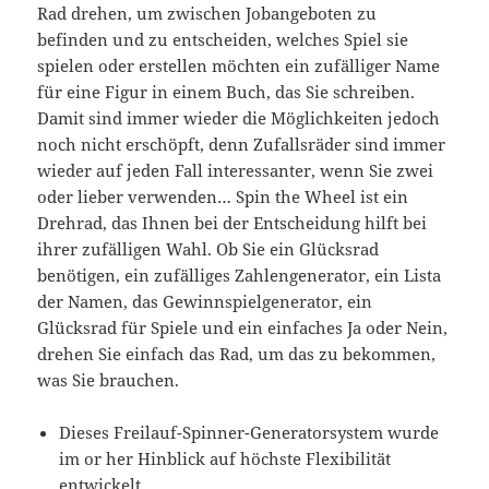
Rad drehen, um zwischen Jobangeboten zu
befinden und zu entscheiden, welches Spiel sie
spielen oder erstellen möchten ein zufälliger Name
für eine Figur in einem Buch, das Sie schreiben.
Damit sind immer wieder die Möglichkeiten jedoch
noch nicht erschöpft, denn Zufallsräder sind immer
wieder auf jeden Fall interessanter, wenn Sie zwei
oder lieber verwenden… Spin the Wheel ist ein
Drehrad, das Ihnen bei der Entscheidung hilft bei
ihrer zufälligen Wahl. Ob Sie ein Glücksrad
benötigen, ein zufälliges Zahlengenerator, ein Lista
der Namen, das Gewinnspielgenerator, ein
Glücksrad für Spiele und ein einfaches Ja oder Nein,
drehen Sie einfach das Rad, um das zu bekommen,
was Sie brauchen.
Dieses Freilauf-Spinner-Generatorsystem wurde
im or her Hinblick auf höchste Flexibilität
entwickelt.