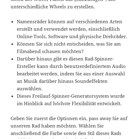
unterschiedliche Wheels zu erstellen.
Namensräder können auf verschiedenen Arten
erstellt und verwendet werden, einschließlich
Online-Tools, Software und physische Drehräder.
Können Sie sich nicht entscheiden, was Sie am
Filmabend schauen möchten?
Darüber hinaus gibt es diesen Rad-Spinner-
Ersteller kann durch benutzerdefiniertem Audio
bearbeitet werden, indem Sie aus einer Auswahl
an Musik darüber hinaus Soundeffekten
auswählen.
Dieses Freilauf-Spinner-Generatorsystem wurde
im Hinblick auf höchste Flexibilität entwickelt.
Geben Sie zuerst die Optionen ein, pass away Sie auf
unserem Rad haben möchten. Wählen Sie
anschließend die Farbe sowie den Stil dieses Rads