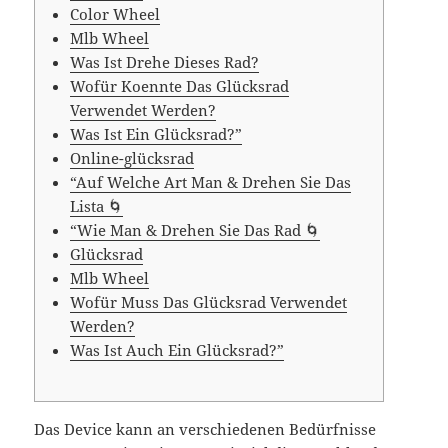
Color Wheel
Mlb Wheel
Was Ist Drehe Dieses Rad?
Wofür Koennte Das Glücksrad
Verwendet Werden?
Was Ist Ein Glücksrad?”
Online-glücksrad
“Auf Welche Art Man & Drehen Sie Das
Lista 🌀
“Wie Man & Drehen Sie Das Rad 🌀
Glücksrad
Mlb Wheel
Wofür Muss Das Glücksrad Verwendet
Werden?
Was Ist Auch Ein Glücksrad?”
Das Device kann an verschiedenen Bedürfnisse