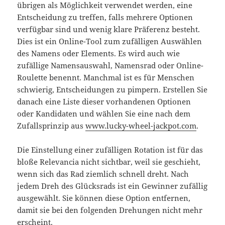
übrigen als Möglichkeit verwendet werden, eine
Entscheidung zu treffen, falls mehrere Optionen
verfügbar sind und wenig klare Präferenz besteht.
Dies ist ein Online-Tool zum zufälligen Auswählen
des Namens oder Elements. Es wird auch wie
zufällige Namensauswahl, Namensrad oder Online-
Roulette benennt. Manchmal ist es für Menschen
schwierig, Entscheidungen zu pimpern. Erstellen Sie
danach eine Liste dieser vorhandenen Optionen
oder Kandidaten und wählen Sie eine nach dem
Zufallsprinzip aus
www.lucky-wheel-jackpot.com
.
Die Einstellung einer zufälligen Rotation ist für das
bloße Relevancia nicht sichtbar, weil sie geschieht,
wenn sich das Rad ziemlich schnell dreht. Nach
jedem Dreh des Glücksrads ist ein Gewinner zufällig
ausgewählt. Sie können diese Option entfernen,
damit sie bei den folgenden Drehungen nicht mehr
erscheint.