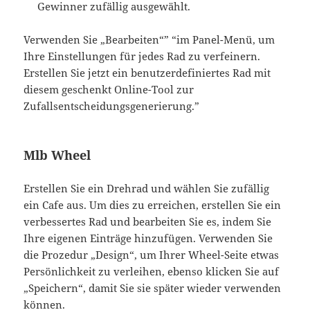
Gewinner zufällig ausgewählt.
Verwenden Sie „Bearbeiten“” “im Panel-Menü, um
Ihre Einstellungen für jedes Rad zu verfeinern.
Erstellen Sie jetzt ein benutzerdefiniertes Rad mit
diesem geschenkt Online-Tool zur
Zufallsentscheidungsgenerierung.”
Mlb Wheel
Erstellen Sie ein Drehrad und wählen Sie zufällig
ein Cafe aus. Um dies zu erreichen, erstellen Sie ein
verbessertes Rad und bearbeiten Sie es, indem Sie
Ihre eigenen Einträge hinzufügen. Verwenden Sie
die Prozedur „Design“, um Ihrer Wheel-Seite etwas
Persönlichkeit zu verleihen, ebenso klicken Sie auf
„Speichern“, damit Sie sie später wieder verwenden
können.