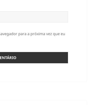
navegador para a próxima vez que eu