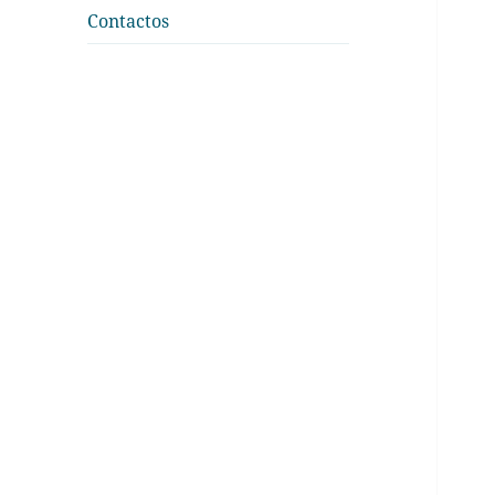
Contactos