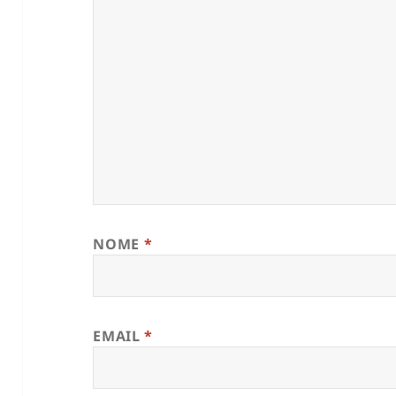
NOME
*
EMAIL
*