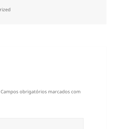
rized
Campos obrigatórios marcados com