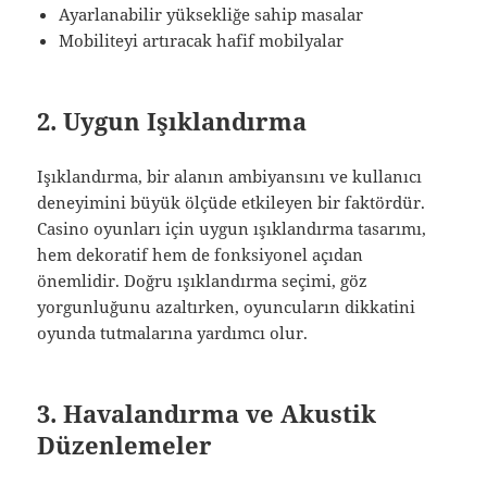
Ayarlanabilir yüksekliğe sahip masalar
Mobiliteyi artıracak hafif mobilyalar
2. Uygun Işıklandırma
Işıklandırma, bir alanın ambiyansını ve kullanıcı
deneyimini büyük ölçüde etkileyen bir faktördür.
Casino oyunları için uygun ışıklandırma tasarımı,
hem dekoratif hem de fonksiyonel açıdan
önemlidir. Doğru ışıklandırma seçimi, göz
yorgunluğunu azaltırken, oyuncuların dikkatini
oyunda tutmalarına yardımcı olur.
3. Havalandırma ve Akustik
Düzenlemeler