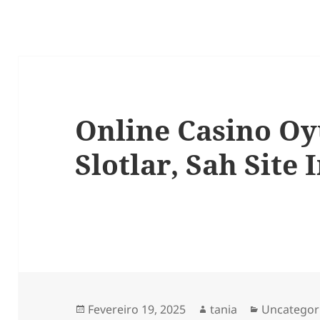
Online Casino Oy
Slotlar, Sah Site
Fevereiro 19, 2025
tania
Uncategor