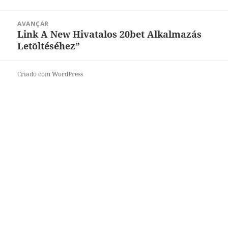
AVANÇAR
Link A New Hivatalos 20bet Alkalmazás
Letöltéséhez”
Criado com WordPress