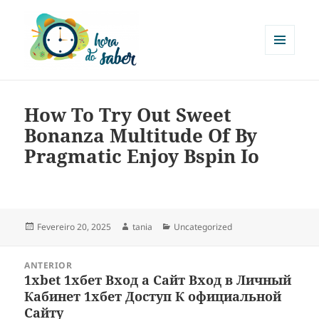
MENU
E
Hora do Saber
WIDGETS
How To Try Out Sweet
Bonanza Multitude Of By
Pragmatic Enjoy Bspin Io
Fevereiro 20, 2025
tania
Uncategorized
ANTERIOR
1xbet 1хбет Вход а Сайт Вход в Личный
Кабинет 1хбет Доступ К официальной
Сайту