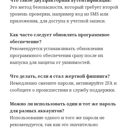
Что такое двухфакторная аутентификация?
Это метод безопасности, который требует второй
уровень проверки, например код из SMS или
приложения, для доступа к учетной записи.
Как часто следует обновлять программное
обеспечение?
Рекомендуется устанавливать обновления
программного обеспечения сразу после их
выпуска для защиты от уязвимостей.
Что делать, если я стал жертвой фишинга?
Немедленно смените пароли, активируйте 2FA и
сообщите о происшествии в службу поддержки.
Можно ли использовать один и тот же пароль
для разных аккаунтов?
Использование одного и того же пароля не
рекомендуется, так как это значительно