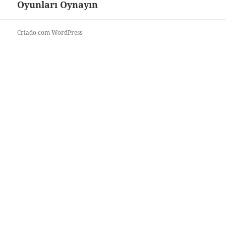
Oyunları Oynayın
Criado com WordPress