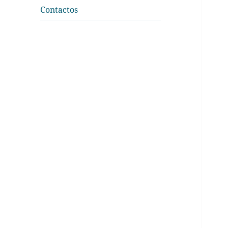
Contactos