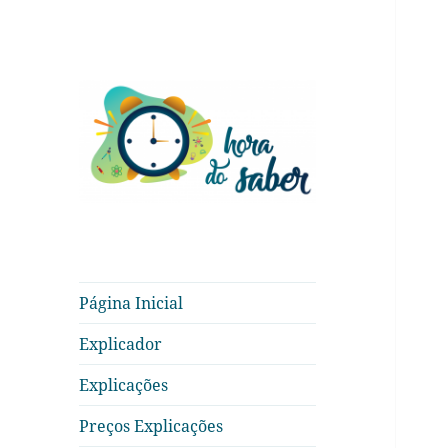
Hora do Saber
Página Inicial
Explicador
Explicações
Preços Explicações