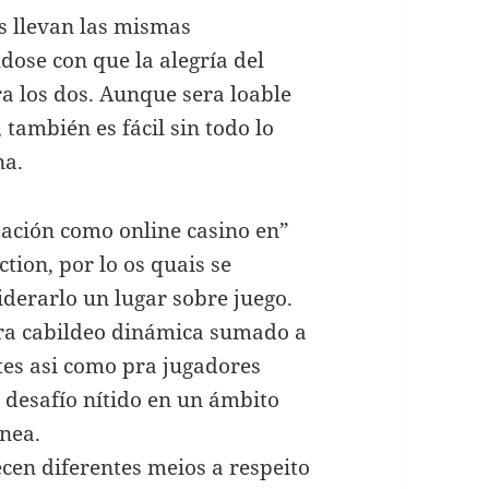
s llevan las mismas
dose con que la alegría del
ra los dos. Aunque sera loable
también es fácil sin todo lo
na.
ación como online casino en”
ction, por lo os quais se
iderarlo un lugar sobre juego.
ra cabildeo dinámica sumado a
ntes asi como pra jugadores
desafío nítido en un ámbito
ínea.
ecen diferentes meios a respeito