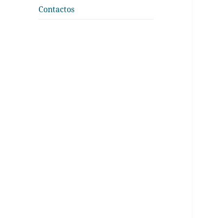
Contactos