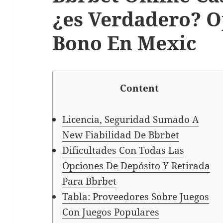
¿es Verdadero? O
Bono En Mexic
Content
Licencia, Seguridad Sumado A
New Fiabilidad De Bbrbet
Dificultades Con Todas Las
Opciones De Depósito Y Retirada
Para Bbrbet
Tabla: Proveedores Sobre Juegos
Con Juegos Populares