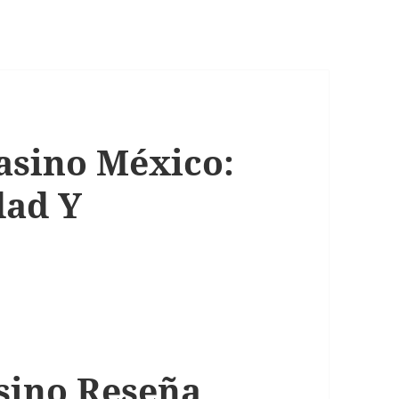
asino México:
dad Y
sino Reseña