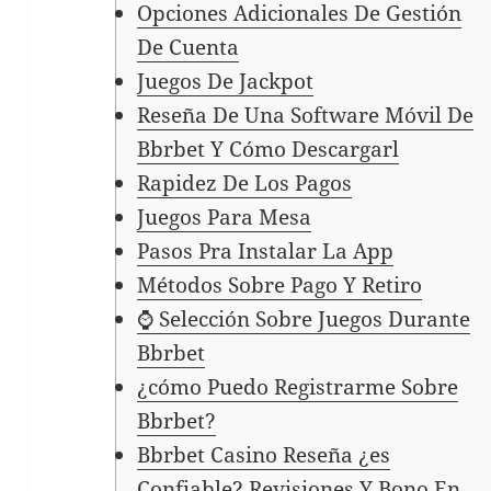
Opciones Adicionales De Gestión
De Cuenta
Juegos De Jackpot
Reseña De Una Software Móvil De
Bbrbet Y Cómo Descargarl
Rapidez De Los Pagos
Juegos Para Mesa
Pasos Pra Instalar La App
Métodos Sobre Pago Y Retiro
⌚️ Selección Sobre Juegos Durante
Bbrbet
¿cómo Puedo Registrarme Sobre
Bbrbet?
Bbrbet Casino Reseña ¿es
Confiable? Revisiones Y Bono En