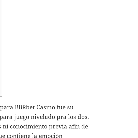
 para BBRbet Casino fue su
para juego nivelado pra los dos.
 ni conocimiento previa afin de
ue contiene la emoción