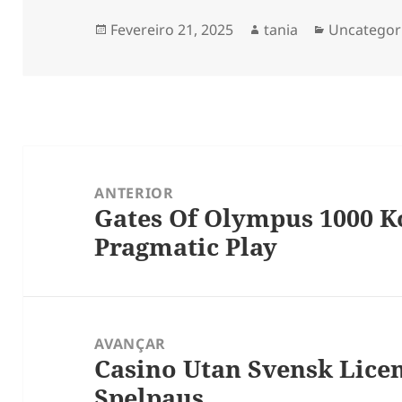
Fevereiro 21, 2025
tania
Uncategor
ANTERIOR
Gates Of Olympus 1000 K
Pragmatic Play
AVANÇAR
Casino Utan Svensk Licen
Spelpaus