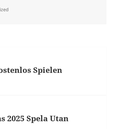
ized
ostenlos Spielen
s 2025 Spela Utan