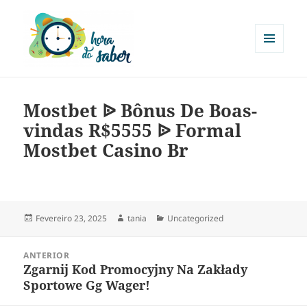
MENU
E
Hora do Saber
WIDGETS
Mostbet ᐉ Bônus De Boas-
vindas R$5555 ᐉ Formal
Mostbet Casino Br
Fevereiro 23, 2025
tania
Uncategorized
ANTERIOR
Zgarnij Kod Promocyjny Na Zakłady
Sportowe Gg Wager!