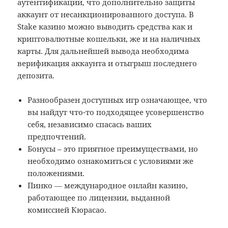
аутентификации, что дополнительно защиты
аккаунт от несанкционированного доступа. В
Stake казино можно выводить средства как и
криптовалютные кошельки, же и на наличных
карты. Для дальнейшей вывода необходима
верификация аккаунта и отыгрыш последнего
депозита.
Разнообразен доступных игр означающее, что
вы найдут что-то подходящее усовершенство
себя, независимо спасась ваших
предпочтений.
Бонусы – это приятное преимуществами, но
необходимо ознакомиться с условиями же
положениями.
Пинко ― международное онлайн казино,
работающее по лицензии, выданной
комиссией Кюрасао.