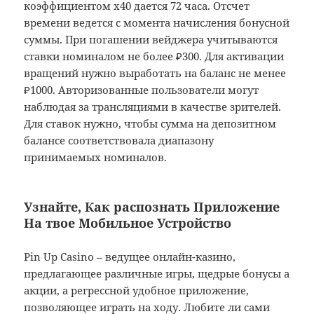
коэффициентом х40 дается 72 часа. Отсчет
времени ведется с момента начисления бонусной
суммы. При погашении вейджера учитываются
ставки номиналом не более ₽300. Для активации
вращений нужно выработать на баланс не менее
₽1000. Авторизованные пользователи могут
наблюдая за трансляциями в качестве зрителей.
Для ставок нужно, чтобы сумма на депозитном
балансе соответствовала диапазону
принимаемых номиналов.
Узнайте, Как распознать Приложение
На твое Мобильное Устройство
Pin Up Casino – ведущее онлайн-казино,
предлагающее различные игры, щедрые бонусы а
акции, а регрессной удобное приложение,
позволяющее играть на ходу. Любите ли сами