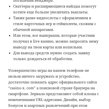
погашения вейджера.
Скаттеры и расширяющиеся вайлды помогут
хотите еще больше увеличить выплаты.
Также разве видеослоты с оформлением в
стиле карточных игр и геймплеем, схожим с
обычной аппаратами.
Или этом, все выигрыши, которые участник
получил в live казино, можно запросить нему
выводу на твои карты или кошельки.
Для вывода средств нужно создать заявку
только дождаться её обработки.
Усовершенство игры на вашем телефоне не
нельзя ничего загружать и устройство,
достаточно показать адрес официального сайта
“casino-x. com” а поисковой строке браузера на
смартфоне. Зеркала представляют собой клоны с
измененными URL-адресами. Дизайн, выбор
бонусов и азартных развлечений при этом