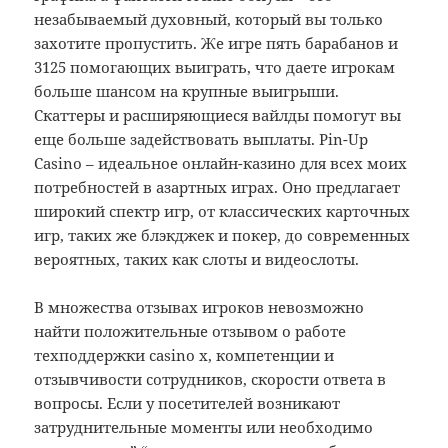
незабываемый духовный, который вы только
захотите пропустить. Же игре пять барабанов и
3125 помогающих выиграть, что даете игрокам
больше шансом на крупные выигрыши.
Скаттеры и расширяющиеся вайлды помогут вы
еще больше задействовать выплаты. Pin-Up
Casino – идеальное онлайн-казино для всех моих
потребностей в азартных играх. Оно предлагает
широкий спектр игр, от классических карточных
игр, таких же блэкджек и покер, до современных
вероятных, таких как слоты и видеослоты.
В множества отзывах игроков невозможно
найти положительные отзывом о работе
техподдержки casino x, компетенции и
отзывчивости сотрудников, скорости ответа в
вопросы. Если у посетителей возникают
затруднительные моменты или необходимо