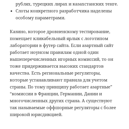
рублях, турецких лирах и казахстанских тенге.
Слоты конкретного разработчика наделены
особому параметрами.
Казино, которое дровненскому тестирование,
помещает кликабельный ярлык с логотипом
лаборатории в футер сайта. Если азартный сайт
работает ноунсом правилам одной один
вышеперечисленных игорных комиссий, то он
тоже придерживается высоких стандартов
качества. Есть региональные регуляторы,
которые устанавливают правила для учетом
страны. По тому принципу работает азартные”
“комиссии в Франции, Германии, Дании и
многочисленных других страна. А существуют
так называемые оффшорные регуляторы с более
широкой юрисдикцией.