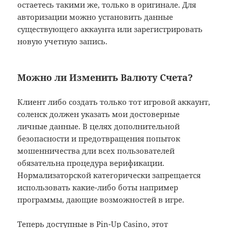
остаетесь такими же, только в оригинале. Для
авторизации можно установить данные
существующего аккаунта или зарегистрировать
новую учетную запись.
Можно ли Изменить Валюту Счета?
Клиент либо создать только тот игровой аккаунт,
соленск должен указать мои достоверные
личные данные. В целях дополнительной
безопасности и предотвращения попыток
мошенничества дли всех пользователей
обязательна процедура верификации.
Нормализаторской категорически запрещается
использовать какие-либо боты например
программы, дающие возможностей в игре.
Теперь доступные в Pin-Up Casino, этот