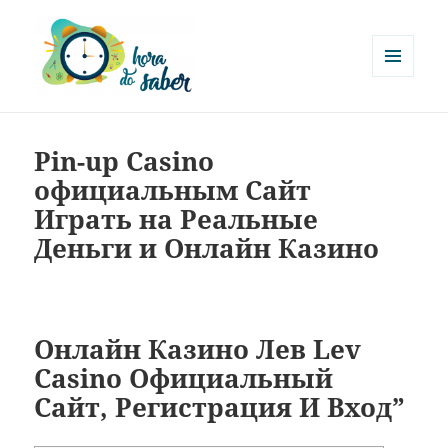
MENU
E
Hora do Saber
WIDGETS
Pin-up Casino
официальным Сайт
Играть на Реальные
Деньги и Онлайн Казино
Онлайн Казино Лев Lev
Casino Официальный
Сайт, Регистрация И Вход”