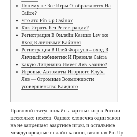
Почему не Все Игры Отображаются На
Сайте?
Что это Pin Up Casino?
Как Играть Без Регистрации?
Регистрация В Онлайн Казино Lev же
Вход В личными Кабинет
Регистрация В Плей Фортуна – вход В
Личный кабинетик И Правила Сайта
какую Лицензию Имеет Лев Казино?
Игровые Автоматы Игорного Клуба
Лев — Огромные Возможности
усовершенство Каждого
Правовой статус онлайн-азартных игр в России
несколько неясен. Однако словечка один закон
на не запрещает азартные игры, и остальные
международные онлайн-казино, включая Pin Up