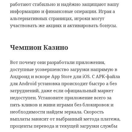
работают стабильно и надёжно защищают вашу
информацию и финансовые операции. Играя а
альтернативных страницах, игроки могут
участвовать же акциях и активировать бонусы.
Чемпион Казино
Вот почему они разработали приложения,
доступные усовершенство загрузки напрямую в
Андроид и вскоре App Store дли iOS. С APK-файла
для Android установка происходит быстро а без
затруднений, даже если официальный маркет
недоступен. Установите приложение всего за
пять кликов и живи играми без блокировок и
необходимости найдем зеркала. Скорость
выплаты зависит от выбранный метода платежа,
проценты перевода и текущей загрузки службы