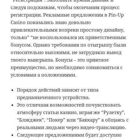
следуя подсказкам, чтобы окончания процесс
регистрации. Рекламные предложения в Pin-Up
Casino показались знаю довольно
привлекательными вопреки простому дизайну,
только” “не воспользовался их приветственным
бонусом. Однако требования по отыгрышу были
относительно высокими, не затрудняло вывод
твоего выигрыша. Бонусы – это приятное
преимущество, но необходимо ознакомиться с
условиями а положениями.
Порядок действий зависят от типа
предназначенного устройства.
Это отличная возможностей почувствовать
атмосферу статьи казино, играя же “Рулетку”,
“Блэкджек”, “Покер” или “Баккару” а общаясь с
реальными людьми через видео-трансляцию.
Следующее предложениями будет доступно