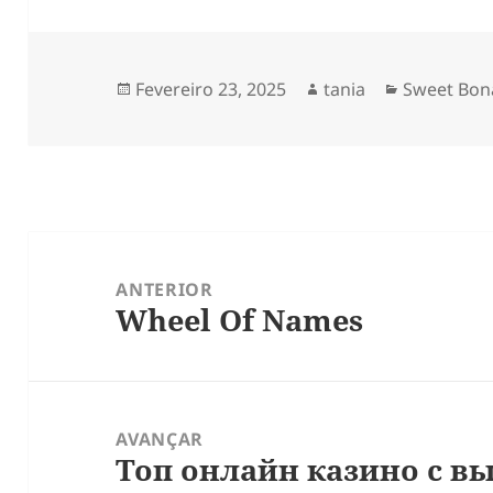
Fevereiro 23, 2025
tania
Sweet Bon
ANTERIOR
Wheel Of Names
AVANÇAR
Топ онлайн казино с 