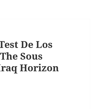
Test De Los
 The Sous
Iraq Horizon