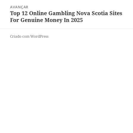
AVANÇAR
Top 12 Online Gambling Nova Scotia Sites
For Genuine Money In 2025
Criado com WordPress