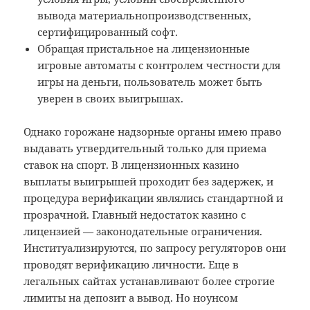
вывода материальнопроизводственных,
сертифицированный софт.
Обращая пристальное на лицензионные
игровые автоматы с контролем честности для
игры на деньги, пользователь может быть
уверен в своих выигрышах.
Однако горожане надзорные органы имею право
выдавать утвердительный только для приема
ставок на спорт. В лицензионных казино
выплаты выигрышей проходит без задержек, и
процедура верификации являлись стандартной и
прозрачной. Главный недостаток казино с
лицензией — законодательные ограничения.
Институализируются, по запросу регуляторов они
проводят верификацию личности. Еще в
легальных сайтах устанавливают более строгие
лимиты на депозит а вывод. Но ноунсом