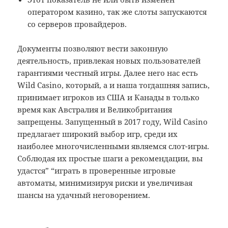
оператором казино, так же слоты запускаются
со серверов провайдеров.
Документы позволяют вести законную
деятельность, привлекая новых пользователей
гарантиями честный игры. Далее него нас есть
Wild Casino, который, а и наша тогдашняя запись,
принимает игроков из США и Канады в только
время как Австралия и Великобритания
запрещены. Запущенный в 2017 году, Wild Casino
предлагает широкий выбор игр, среди их
наиболее многочисленными являемся слот-игры.
Соблюдая их простые шаги а рекомендации, вы
удастся” “играть в проверенные игровые
автоматы, минимизируя риски и увеличивая
шансы на удачный неговорением.