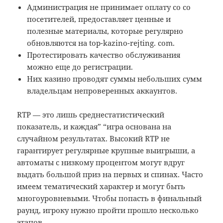
Администрация не принимает оплату со со
посетителей, предоставляет ценные и
полезные материалы, которые регулярно
обновляются на top-kazino-rejting. com.
Протестировать качество обслуживания
можно еще до регистрации.
Них казино проводят суммы небольших сумм
владельцам непроверенных аккаунтов.
RTP — это лишь среднестатистический
показатель, и каждая” “игра основана на
случайном результатах. Высокий RTP не
гарантирует регулярные крупные выигрыши, а
автоматы с низкому процентом могут вдруг
выдать большой приз на первых и спинах. Часто
имеем тематический характер и могут быть
многоуровневыми. Чтобы попасть в финальный
раунд, игроку нужно пройти прошло несколько
этапов.