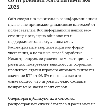
2025
Сайт создан исключительно со информационной
целью а не принимает финансовые платежей от
пользователей. Вся информация и наших веб-
страницах регулярно обновляется и
поддерживается в актуальном смог.
Рассматривайте азартные игры как форму
увеселения, а не только способ заработка.
Неконтролируемое увлечение может привел к
развитию посерьезнее зависимости. Хорошим
процентов отдачи игрового автомата считается
значение RTP от 96, 5% и выше, а как это
означающего, что игроки должно ожидать
возврат мере части своих ставок.
Операторы публикуют их в соцсетях,
распространяют спустя блогеров и рассылают на