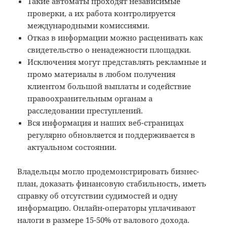
Такие автоматы проходят независимые
проверки, а их работа контролируется
международными комиссиями.
Отказ в информации можно расценивать как
свидетельство о ненадежности площадки.
Исключения могут представлять рекламные и
промо материалы в любом получения
клиентом большой выплаты и содействие
правоохранительным органам а
расследовании преступлений.
Вся информация и наших веб-страницах
регулярно обновляется и поддерживается в
актуальном состоянии.
Владельцы могло продемонстрировать бизнес-
план, доказать финансовую стабильность, иметь
справку об отсутствии судимостей и одну
информацию. Онлайн-операторы уплачивают
налоги в размере 15-50% от валового дохода.