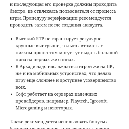
и последующая его проверка должны проходить
быстро, не отвлекаясь пользователя от процесса
игры. Процедуру верификации рекомендуется
проводить затем после создания аккаунта.
Высокий RTP не гарантирует регулярно
крупные выигрыши, только автоматы с
низким процентом могут тут выдать большой
приз на первых же спинах.
В Аркаде надо наслаждаться игрой же на ПК,
же и на мобильных устройствах, что делаю
игру еще сложнее и доступнее усовершенство
всех.
Софт работает на серверах надежных
провайдеров, например, Playtech, Igrosoft,
Microgaming и некоторых.
Также рекомендуется использовать бонусы а
бесплатные вращения, того увеличить время