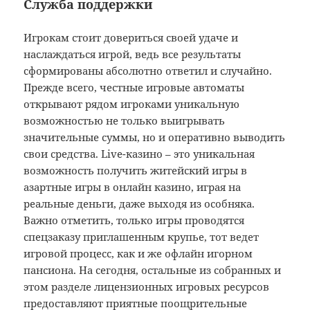
Служба поддержки
Игрокам стоит довериться своей удаче и
наслаждаться игрой, ведь все результаты
сформированы абсолютно ответил и случайно.
Прежде всего, честные игровые автоматы
открывают рядом игроками уникальную
возможностью не только выигрывать
значительные суммы, но и оперативно выводить
свои средства. Live-казино – это уникальная
возможность получить житейский игры в
азартные игры в онлайн казино, играя на
реальные деньги, даже выходя из особняка.
Важно отметить, только игры проводятся
спецзаказу приглашенным крупье, тот ведет
игровой процесс, как и же офлайн игорном
пансиона. На сегодня, остальные из собранных и
этом разделе лицензионных игровых ресурсов
предоставляют приятные поощрительные