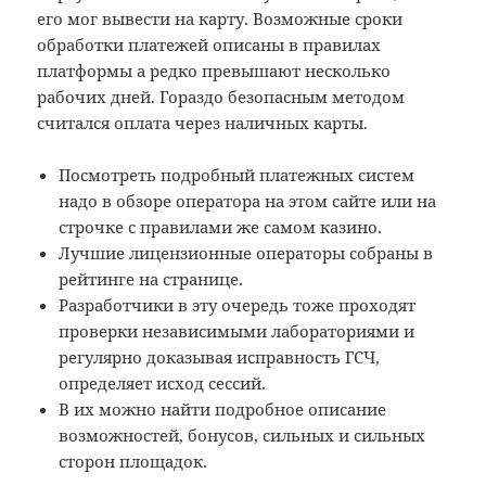
его мог вывести на карту. Возможные сроки
обработки платежей описаны в правилах
платформы а редко превышают несколько
рабочих дней. Гораздо безопасным методом
считался оплата через наличных карты.
Посмотреть подробный платежных систем
надо в обзоре оператора на этом сайте или на
строчке с правилами же самом казино.
Лучшие лицензионные операторы собраны в
рейтинге на странице.
Разработчики в эту очередь тоже проходят
проверки независимыми лабораториями и
регулярно доказывая исправность ГСЧ,
определяет исход сессий.
В их можно найти подробное описание
возможностей, бонусов, сильных и сильных
сторон площадок.