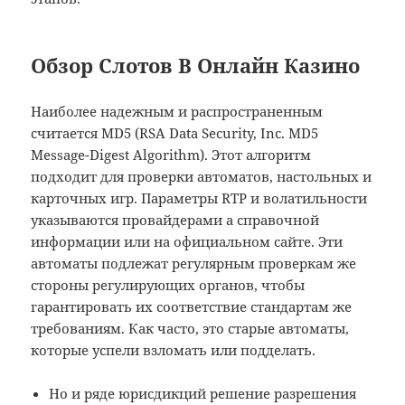
Обзор Слотов В Онлайн Казино
Наиболее надежным и распространенным
считается MD5 (RSA Data Security, Inc. MD5
Message-Digest Algorithm). Этот алгоритм
подходит для проверки автоматов, настольных и
карточных игр. Параметры RTP и волатильности
указываются провайдерами а справочной
информации или на официальном сайте. Эти
автоматы подлежат регулярным проверкам же
стороны регулирующих органов, чтобы
гарантировать их соответствие стандартам же
требованиям. Как часто, это старые автоматы,
которые успели взломать или подделать.
Но и ряде юрисдикций решение разрешения