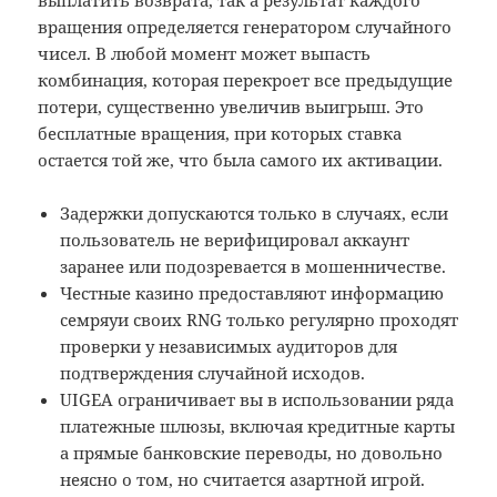
выплатить возврата, так а результат каждого
вращения определяется генератором случайного
чисел. В любой момент может выпасть
комбинация, которая перекроет все предыдущие
потери, существенно увеличив выигрыш. Это
бесплатные вращения, при которых ставка
остается той же, что была самого их активации.
Задержки допускаются только в случаях, если
пользователь не верифицировал аккаунт
заранее или подозревается в мошенничестве.
Честные казино предоставляют информацию
семряуи своих RNG только регулярно проходят
проверки у независимых аудиторов для
подтверждения случайной исходов.
UIGEA ограничивает вы в использовании ряда
платежные шлюзы, включая кредитные карты
а прямые банковские переводы, но довольно
неясно о том, но считается азартной игрой.