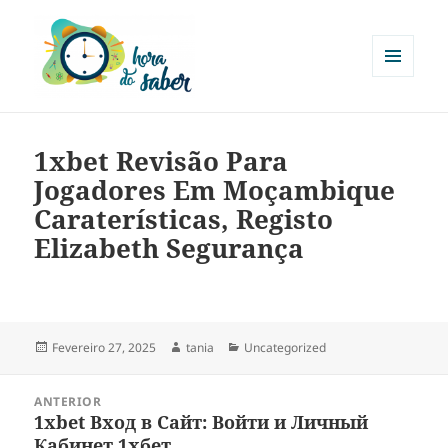
MENU
E
Hora do Saber
WIDGETS
1xbet Revisão Para
Jogadores Em Moçambique
Caraterísticas, Registo
Elizabeth Segurança
Fevereiro 27, 2025
tania
Uncategorized
ANTERIOR
1xbet Вход в Сайт: Войти и Личный
Кабинет 1хбет