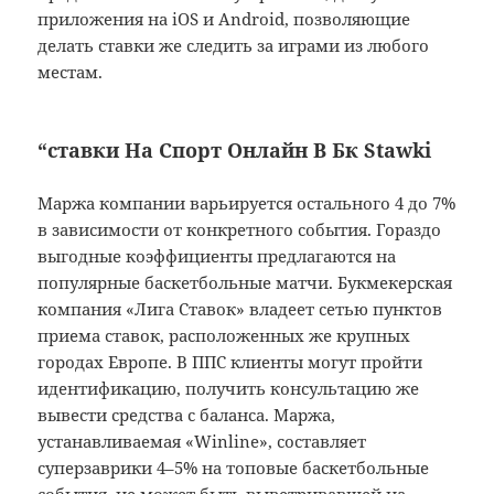
приложения на iOS и Android, позволяющие
делать ставки же следить за играми из любого
местам.
“ставки На Спорт Онлайн В Бк Stawki
Маржа компании варьируется остального 4 до 7%
в зависимости от конкретного события. Гораздо
выгодные коэффициенты предлагаются на
популярные баскетбольные матчи. Букмекерская
компания «Лига Ставок» владеет сетью пунктов
приема ставок, расположенных же крупных
городах Европе. В ППС клиенты могут пройти
идентификацию, получить консультацию же
вывести средства с баланса. Маржа,
устанавливаемая «Winline», составляет
суперзаврики 4–5% на топовые баскетбольные