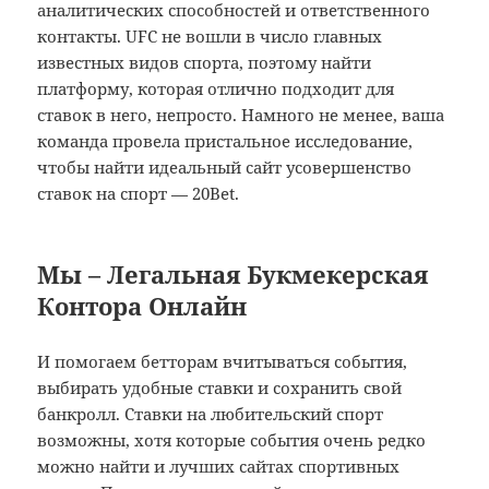
аналитических способностей и ответственного
контакты. UFC не вошли в число главных
известных видов спорта, поэтому найти
платформу, которая отлично подходит для
ставок в него, непросто. Намного не менее, ваша
команда провела пристальное исследование,
чтобы найти идеальный сайт усовершенство
ставок на спорт — 20Bet.
Мы – Легальная Букмекерская
Контора Онлайн
И помогаем бетторам вчитываться события,
выбирать удобные ставки и сохранить свой
банкролл. Ставки на любительский спорт
возможны, хотя которые события очень редко
можно найти и лучших сайтах спортивных