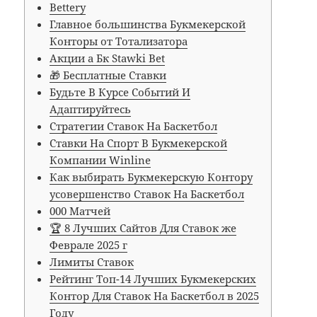
Bettery
Главное большинства Букмекерской
Конторы от Тотализатора
Акции а Бк Stawki Bet
🎁 Бесплатные Ставки
Будьте В Курсе Событий И
Адаптируйтесь
Стратегии Ставок На Баскетбол
Ставки На Спорт В Букмекерской
Компании Winline
Как выбирать Букмекерскую Контору
усовершенство Ставок На Баскетбол
000 Матчей
🏆 8 Лучших Сайтов Для Ставок же
Феврале 2025 г
Лимиты Ставок
Рейтинг Топ-14 Лучших Букмекерских
Контор Для Ставок На Баскетбол в 2025
Году