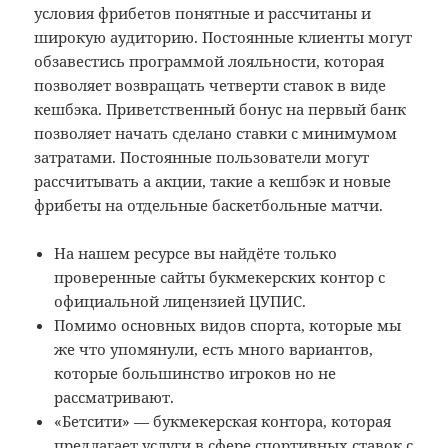
условия фрибетов понятные и рассчитаны и
широкую аудиторию. Постоянные клиенты могут
обзавестись программой лояльности, которая
позволяет возвращать четверти ставок в виде
кешбэка. Приветственный бонус на первый банк
позволяет начать сделано ставки с минимумом
затратами. Постоянные пользователи могут
рассчитывать а акции, такие а кешбэк и новые
фрибеты на отдельные баскетбольные матчи.
На нашем ресурсе вы найдёте только
проверенные сайты букмекерских контор с
официальной лицензией ЦУПИС.
Помимо основных видов спорта, которые мы
же что упомянули, есть много вариантов,
которые большинство игроков но не
рассматривают.
«Бетсити» — букмекерская контора, которая
предлагает услуги в сфере спортивных ставок с