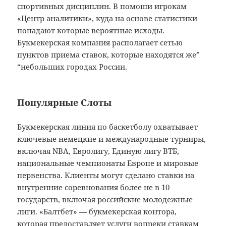
спортивных дисциплин. В помоши игрокам
«Центр аналитики», куда на основе статистики
попадают которые вероятные исходы.
Букмекерская компания располагает сетью
пунктов приема ставок, которые находятся же”
“небольших городах России.
Популярные Слоты
Букмекерская линия по баскетболу охватывает
ключевые немецкие и международные турниры,
включая NBA, Евролигу, Единую лигу ВТБ,
национальные чемпионаты Европе и мировые
первенства. Клиенты могут сделано ставки на
внутренние соревнования более не в 10
государств, включая российские молодежные
лиги. «Балтбет» — букмекерская контора,
которая предоставляет услуги вопреки ставкам