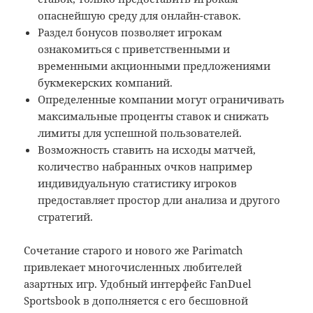
опаснейшую среду для онлайн-ставок.
Раздел бонусов позволяет игрокам
ознакомиться с приветственными и
временными акционными предложениями
букмекерских компаний.
Определенные компании могут ограничивать
максимальные проценты ставок и снижать
лимиты для успешной пользователей.
Возможность ставить на исходы матчей,
количество набранных очков например
индивидуальную статистику игроков
предоставляет простор дли анализа и другого
стратегий.
Сочетание старого и нового же Parimatch
привлекает многочисленных любителей
азартных игр. Удобный интерфейс FanDuel
Sportsbook в дополняется с его бесшовной