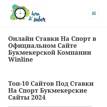
MENU
E
Hora do Saber
WIDGETS
Онлайн Ставки На Спорт в
Официальном Сайте
Букмекерской Компании
Winline
Топ-10 Сайтов Под Ставки
На Спорт Букмекерские
Сайты 2024