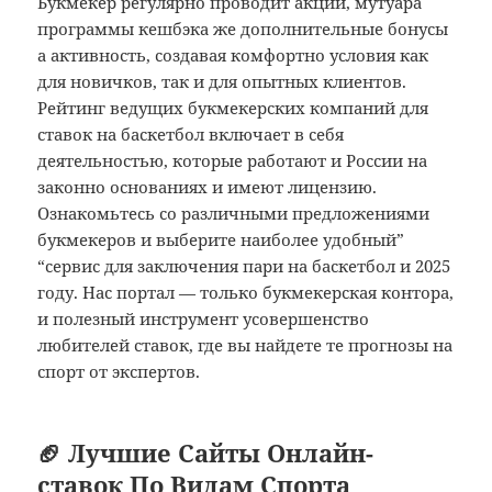
Букмекер регулярно проводит акции, мутуара
программы кешбэка же дополнительные бонусы
а активность, создавая комфортно условия как
для новичков, так и для опытных клиентов.
Рейтинг ведущих букмекерских компаний для
ставок на баскетбол включает в себя
деятельностью, которые работают и России на
законно основаниях и имеют лицензию.
Ознакомьтесь со различными предложениями
букмекеров и выберите наиболее удобный”
“сервис для заключения пари на баскетбол и 2025
году. Нас портал — только букмекерская контора,
и полезный инструмент усовершенство
любителей ставок, где вы найдете те прогнозы на
спорт от экспертов.
🏈 Лучшие Сайты Онлайн-
ставок По Видам Спорта