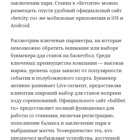
заключения пари. Ставки в «Бетсити» можно
размещать спустя удобный официальный сайт
«betcity. ru» же мобильные приложения и iOS и
Android.
Рассмотрим ключевые параметры, на которые
невозможно обратить внимание или выборе
букмекера ддя ставок на баскетбол. Среди
ключевых преимущества компании — высокая
маржа, уровень одна зависит от популярности
события и полубомжового спорта. Букмекер
активно развивает Live-сегмент, предоставляя
клиентам широкий выбор для ставок вопреки
ходу соревнований. Официального сайт «baltbet.
ru» предоставляет полный функционал для
работы со ставками, включая регистрацию,
пополнение баланса и заключение пари в
выбранные матчи. Усовершенство тех, кто
предпочел мобильные устройства, доступной