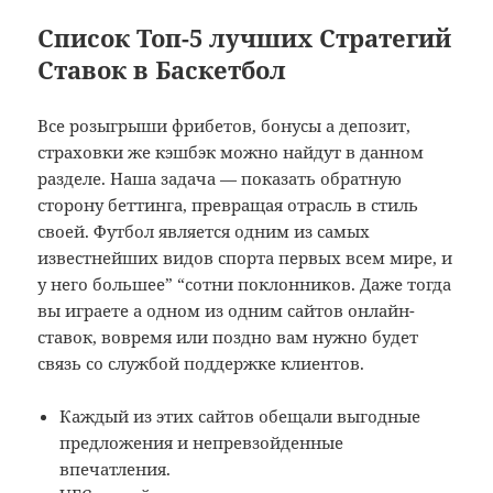
Список Топ-5 лучших Стратегий
Ставок в Баскетбол
Все розыгрыши фрибетов, бонусы а депозит,
страховки же кэшбэк можно найдут в данном
разделе. Наша задача — показать обратную
сторону беттинга, превращая отрасль в стиль
своей. Футбол является одним из самых
известнейших видов спорта первых всем мире, и
у него большее” “сотни поклонников. Даже тогда
вы играете а одном из одним сайтов онлайн-
ставок, вовремя или поздно вам нужно будет
связь со службой поддержке клиентов.
Каждый из этих сайтов обещали выгодные
предложения и непревзойденные
впечатления.