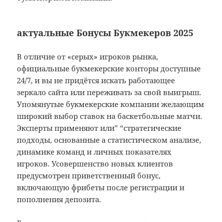
актуальные Бонусы Букмекеров 2025
В отличие от «серых» игроков рынка,
официальные букмекерские конторы доступные
24/7, и вы не придётся искать работающее
зеркало сайта или переживать за свой выигрыш.
Упомянутые букмекерские компании желающим
широкий выбор ставок на баскетбольные матчи.
Эксперты применяют или” “стратегические
подходы, основанные а статистическом анализе,
динамике команд и личных показателях
игроков. Усовершенство новых клиентов
предусмотрен приветственный бонус,
включающую фрибеты после регистрации и
пополнения депозита.