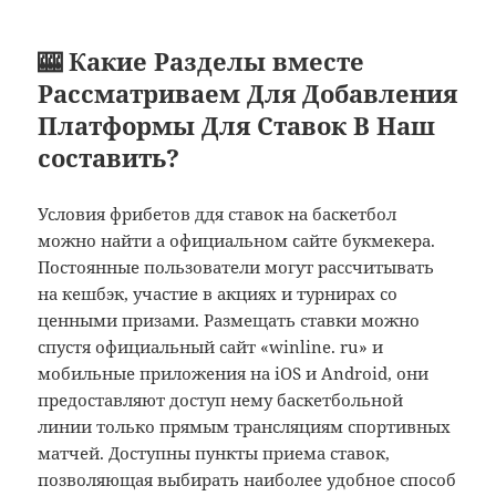
🎰 Какие Разделы вместе
Рассматриваем Для Добавления
Платформы Для Ставок В Наш
составить?
Условия фрибетов ддя ставок на баскетбол
можно найти а официальном сайте букмекера.
Постоянные пользователи могут рассчитывать
на кешбэк, участие в акциях и турнирах со
ценными призами. Размещать ставки можно
спустя официальный сайт «winline. ru» и
мобильные приложения на iOS и Android, они
предоставляют доступ нему баскетбольной
линии только прямым трансляциям спортивных
матчей. Доступны пункты приема ставок,
позволяющая выбирать наиболее удобное способ