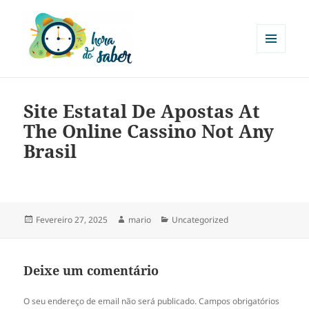
MENU
E
Hora do Saber
WIDGETS
Site Estatal De Apostas At
The Online Cassino Not Any
Brasil
Fevereiro 27, 2025
mario
Uncategorized
Deixe um comentário
O seu endereço de email não será publicado.
Campos obrigatórios