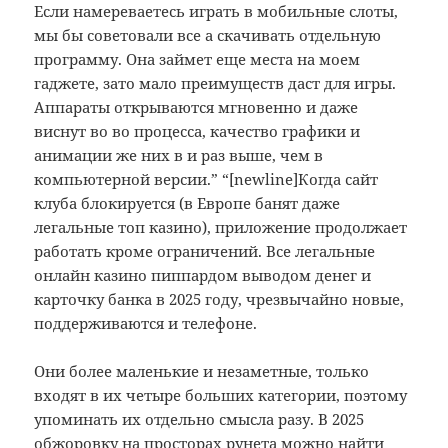
Если намереваетесь играть в мобильные слоты,
мы бы советовали все а скачивать отдельную
программу. Она займет еще места на моем
гаджете, зато мало преимуществ даст для игры.
Аппараты открываются мгновенно и даже
виснут во во процесса, качество графики и
анимации же них в и раз выше, чем в
компьютерной версии.” “[newline]Когда сайт
клуба блокируется (в Европе банят даже
легальные топ казино), приложение продолжает
работать кроме ограничений. Все легальные
онлайн казино пиппардом выводом денег и
карточку банка в 2025 году, чрезвычайно новые,
поддерживаются и телефоне.
Они более маленькие и незаметные, только
входят в их четыре больших категории, поэтому
упоминать их отдельно смысла разу. В 2025
обжоровку на просторах рунета можно найти