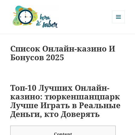
MENU
E
Hora do Saber
WIDGETS
Список Онлайн-казино И
Бонусов 2025
Топ-10 Лучших Онлайн-
казино: тюркеншанцпарк
Лучше Играть в Реальные
Деньги, кто Доверять
Content