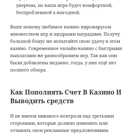
уверены, но ваша игра будет комфортной,
беспроблемной а выгодной.
Ваше новому любимое казино киромарусом
множеством игр и щедрыми наградами. Получу
большой бонус же испытайте свою удачу в этом
казино. Современное онлайн-казино с быстрыми
выплатами же разнообразием игр. Так как они
были добавлены недавно, тогда, у них ещё нет
полного обзора.
Как Пополнять Счет В Казино И
Выводить средств
И не имеем никакого контроля над третьими
сторонами, которые должно изменять или
отзывать свои рекламные предложениями.