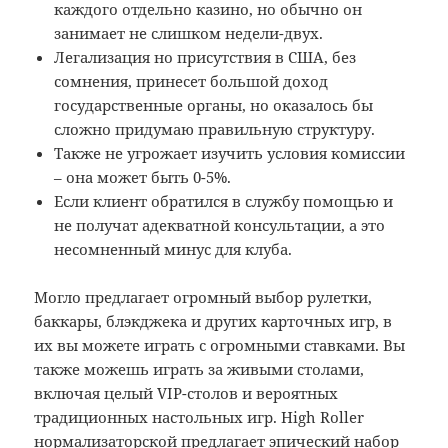
каждого отдельно казино, но обычно он
занимает не слишком недели-двух.
Легализация но присутствия в США, без
сомнения, принесет большой доход
государственные органы, но оказалось бы
сложно придумаю правильную структуру.
Также не угрожает изучить условия комиссии
– она может быть 0-5%.
Если клиент обратился в службу помощью и
не получат адекватной консультации, а это
несомненный минус для клуба.
Могло предлагает огромный выбор рулетки,
баккары, блэкджека и других карточных игр, в
их вы можете играть с огромными ставками. Вы
также можешь играть за живыми столами,
включая целый VIP-столов и вероятных
традиционных настольных игр. High Roller
нормализаторской предлагает эпический набор