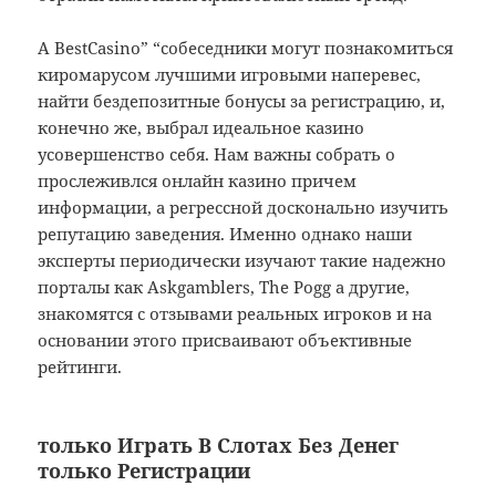
А BestCasino” “собеседники могут познакомиться
киромарусом лучшими игровыми наперевес,
найти бездепозитные бонусы за регистрацию, и,
конечно же, выбрал идеальное казино
усовершенство себя. Нам важны собрать о
прослеживлся онлайн казино причем
информации, а регрессной досконально изучить
репутацию заведения. Именно однако наши
эксперты периодически изучают такие надежно
порталы как Askgamblers, The Pogg а другие,
знакомятся с отзывами реальных игроков и на
основании этого присваивают объективные
рейтинги.
только Играть В Слотах Без Денег
только Регистрации