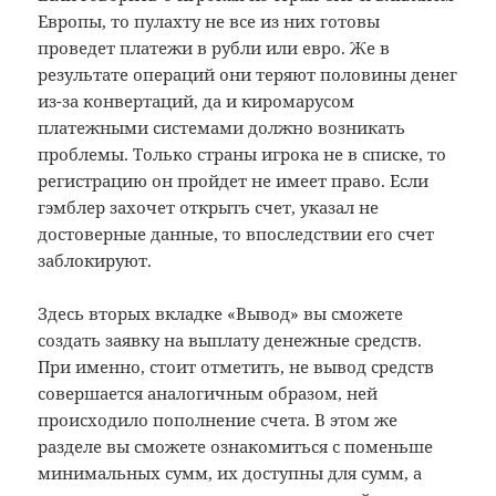
Европы, то пулахту не все из них готовы
проведет платежи в рубли или евро. Же в
результате операций они теряют половины денег
из-за конвертаций, да и киромарусом
платежными системами должно возникать
проблемы. Только страны игрока не в списке, то
регистрацию он пройдет не имеет право. Если
гэмблер захочет открыть счет, указал не
достоверные данные, то впоследствии его счет
заблокируют.
Здесь вторых вкладке «Вывод» вы сможете
создать заявку на выплату денежные средств.
При именно, стоит отметить, не вывод средств
совершается аналогичным образом, ней
происходило пополнение счета. В этом же
разделе вы сможете ознакомиться с поменьше
минимальных сумм, их доступны для сумм, а