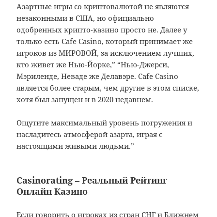
Азартные игры со криптовалютой не являются
незаконными в США, но официально
одобренных крипто-казино просто не. Далее у
только есть Cafe Casino, который принимает же
игроков из МИРОВОЙ, за исключением лучших,
кто живет же Нью-Йорке,” “Нью-Джерси,
Мэриленде, Неваде же Делавэре. Cafe Casino
является более старым, чем другие в этом списке,
хотя был запущен и в 2020 недавнем.
Ощутите максимальный уровень погружения и
насладитесь атмосферой азарта, играя с
настоящими живыми людьми.”
Casinorating – Реальный Рейтинг
Онлайн Казино
Если говорить о игроках из стран СНГ и Ближнем