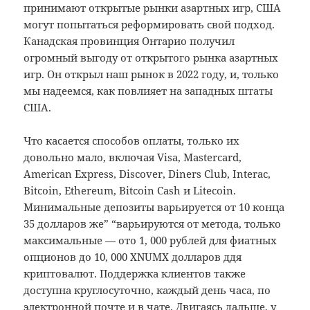
принимают открытые рынки азартных игр, США
могут попытаться реформировать свой подход.
Канадская провинция Онтарио получил
огромный выгоду от открытого рынка азартных
игр. Он открыл наш рынок в 2022 году, и, только
мы надеемся, как повлияет на западных штаты
США.
Что касается способов оплаты, только их
довольно мало, включая Visa, Mastercard,
American Express, Discover, Diners Club, Interac,
Bitcoin, Ethereum, Bitcoin Cash и Litecoin.
Минимальные депозиты варьируется от 10 конца
35 долларов же” “варьируются от метода, только
максимальные — ото 1, 000 рублей для фиатных
опционов до 10, 000 XNUMX долларов ддя
криптовалют. Поддержка клиентов также
доступна круглосуточно, каждый день часа, по
электронной почте и в чате. Двигаясь дальше, у