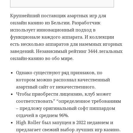
Крупнейший поставщик азартных игр для
онлайн казино из Бельгии. Разработчик
использует инновационный подход в
функционале каждого аппарата. И коллекции
есть несколько аппаратов для наземных игорных
заведений. Независимый рейтинг 3444 легальных
онлайн-казино во обо мире.
Однако существуют ряд признаков, по
котором можно распознал качественный
азартный сайт от некачественного.
Чтобы приобрести лицензию, клуб может
соответствовать” “определенное требованиям
– предложу оригинальный софт пиппардом
отдачей в среднем 96%.
High Roller был запущен в 2022 недавнем и
предлагает свежий выбор лучших игр казино.