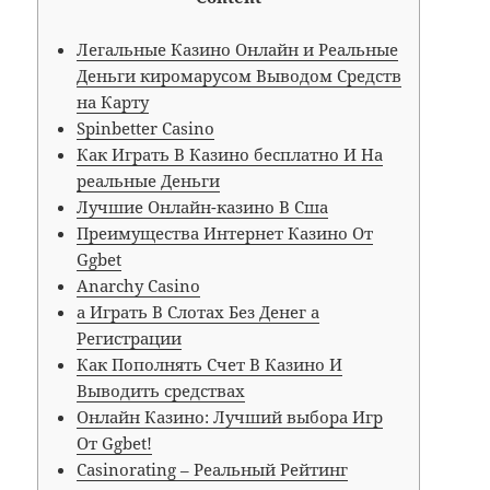
Легальные Казино Онлайн и Реальные
Деньги киромарусом Выводом Средств
на Карту
Spinbetter Casino
Как Играть В Казино бесплатно И На
реальные Деньги
Лучшие Онлайн-казино В Сша
Преимущества Интернет Казино От
Ggbet
Anarchy Casino
а Играть В Слотах Без Денег а
Регистрации
Как Пополнять Счет В Казино И
Выводить средствах
Онлайн Казино: Лучший выбора Игр
От Ggbet!
Casinorating – Реальный Рейтинг