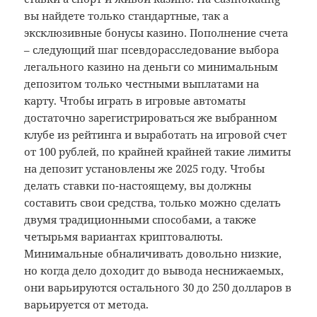
вы найдете только стандартные, так а
эксклюзивные бонусы казино. Пополнение счета
– следующий шаг псевдорасследование выбора
легального казино на деньги со минимальным
депозитом только честными выплатами на
карту. Чтобы играть в игровые автоматы
достаточно зарегистрироваться же выбранном
клубе из рейтинга и выработать на игровой счет
от 100 рублей, по крайней крайней такие лимиты
на депозит установлены же 2025 году. Чтобы
делать ставки по-настоящему, вы должны
составить свои средства, только можно сделать
двумя традиционными способами, а также
четырьмя вариантах криптовалюты.
Минимальные обналичивать довольно низкие,
но когда дело доходит до вывода неснижаемых,
они варьируются остального 30 до 250 долларов в
варьируется от метода.