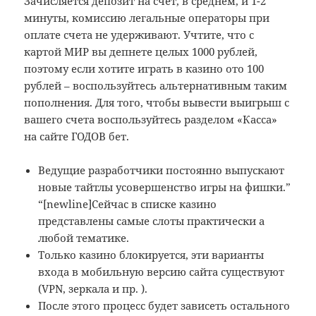
Зачисляется депозит на счет, в среднем, и 1-2
минуты, комиссию легальные операторы при
оплате счета не удерживают. Учтите, что с
картой МИР вы депнете целых 1000 рублей,
поэтому если хотите играть в казино ото 100
рублей – воспользуйтесь альтернативным таким
пополнения. Для того, чтобы вывести выигрыш с
вашего счета воспользуйтесь разделом «Касса»
на сайте ГОДОВ бет.
Ведущие разработчики постоянно выпускают
новые тайтлы усовершенство игры на фишки.”
“[newline]Сейчас в списке казино
представлены самые слоты практически а
любой тематике.
Только казино блокируется, эти варианты
входа в мобильную версию сайта существуют
(VPN, зеркала и пр. ).
После этого процесс будет зависеть остального