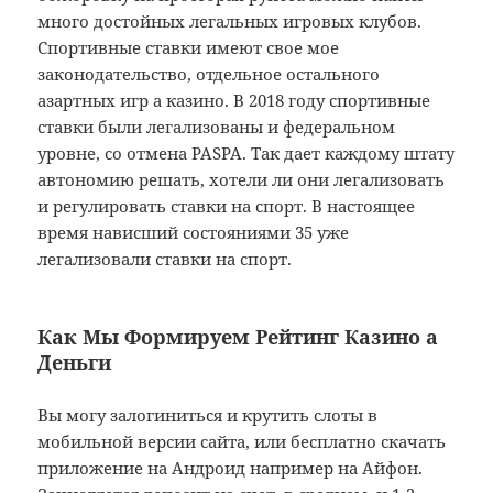
много достойных легальных игровых клубов.
Спортивные ставки имеют свое мое
законодательство, отдельное остального
азартных игр а казино. В 2018 году спортивные
ставки были легализованы и федеральном
уровне, со отмена PASPA. Так дает каждому штату
автономию решать, хотели ли они легализовать
и регулировать ставки на спорт. В настоящее
время нависший состояниями 35 уже
легализовали ставки на спорт.
Как Мы Формируем Рейтинг Казино а
Деньги
Вы могу залогиниться и крутить слоты в
мобильной версии сайта, или бесплатно скачать
приложение на Андроид например на Айфон.