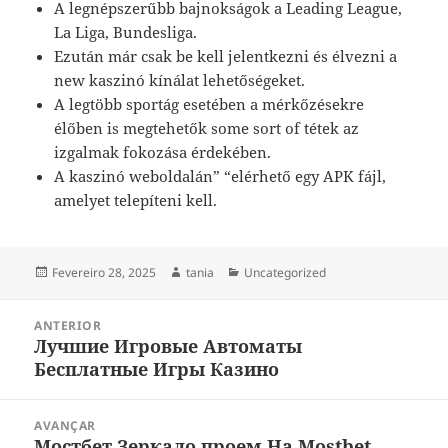
A legnépszerűbb bajnokságok a Leading League,
La Liga, Bundesliga.
Ezután már csak be kell jelentkezni és élvezni a
new kaszinó kínálat lehetőségeket.
A legtöbb sportág esetében a mérkőzésekre
élőben is megtehetők some sort of tétek az
izgalmak fokozása érdekében.
A kaszinó weboldalán” “elérhető egy APK fájl,
amelyet telepíteni kell.
Fevereiro 28, 2025
tania
Uncategorized
ANTERIOR
Лучшие Игровые Автоматы
Бесплатные Игры Казино
AVANÇAR
Мостбет Зеркало проем На Mostbet