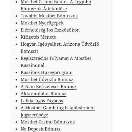
Mostbet Casino Bonus: A Legjobb
Bónuszok Áttekintése
További Mostbet Bónuszok
Mostbet Nyerőgépek
Elérhetőség Ios Eszközökön
Kifizetés Menete
Hogyan Igényelheti Arizona Üdvözlő
Bónuszt
Regisztrációs Folyamat A Mostbet
Kaszinónál
Kaszinós Hűségprogram
Mostbet Üdvözlő Bónusz
A Nem Befizetéses Bónusz
Akkumulátor Bónusz
Labdarúgás Fogadás
A Mostbet Gambling Establishment
Jogszerűsége
Mostbet Casino Bónuszok
No Deposit Bónusz