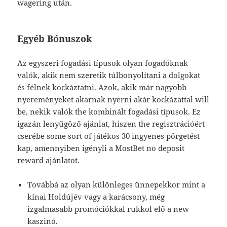
wagering után.
Egyéb Bónuszok
Az egyszeri fogadási típusok olyan fogadóknak
valók, akik nem szeretik túlbonyolítani a dolgokat
és félnek kockáztatni. Azok, akik már nagyobb
nyereményeket akarnak nyerni akár kockázattal will
be, nekik valók the kombinált fogadási típusok. Ez
igazán lenyűgöző ajánlat, hiszen the regisztrációért
cserébe some sort of játékos 30 ingyenes pörgetést
kap, amennyiben igényli a MostBet no deposit
reward ajánlatot.
Továbbá az olyan különleges ünnepekkor mint a
kínai Holdújév vagy a karácsony, még
izgalmasabb promóciókkal rukkol elő a new
kaszinó.