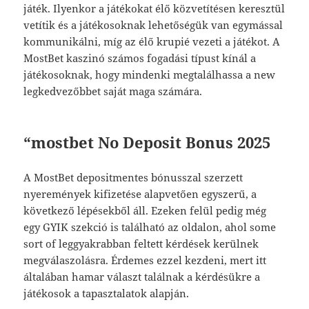
játék. Ilyenkor a játékokat élő közvetítésen keresztül
vetítik és a játékosoknak lehetőségük van egymással
kommunikálni, míg az élő krupié vezeti a játékot. A
MostBet kaszinó számos fogadási típust kínál a
játékosoknak, hogy mindenki megtalálhassa a new
legkedvezőbbet saját maga számára.
“mostbet No Deposit Bonus 2025
A MostBet depositmentes bónusszal szerzett
nyeremények kifizetése alapvetően egyszerű, a
következő lépésekből áll. Ezeken felül pedig még
egy GYIK szekció is található az oldalon, ahol some
sort of leggyakrabban feltett kérdések kerülnek
megválaszolásra. Érdemes ezzel kezdeni, mert itt
általában hamar választ találnak a kérdésükre a
játékosok a tapasztalatok alapján.