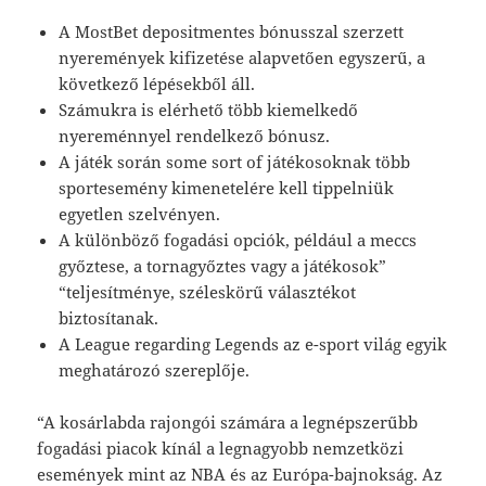
A MostBet depositmentes bónusszal szerzett
nyeremények kifizetése alapvetően egyszerű, a
következő lépésekből áll.
Számukra is elérhető több kiemelkedő
nyereménnyel rendelkező bónusz.
A játék során some sort of játékosoknak több
sportesemény kimenetelére kell tippelniük
egyetlen szelvényen.
A különböző fogadási opciók, például a meccs
győztese, a tornagyőztes vagy a játékosok”
“teljesítménye, széleskörű választékot
biztosítanak.
A League regarding Legends az e-sport világ egyik
meghatározó szereplője.
“A kosárlabda rajongói számára a legnépszerűbb
fogadási piacok kínál a legnagyobb nemzetközi
események mint az NBA és az Európa-bajnokság. Az