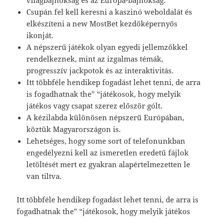
világbajnokság és az Európa-bajnokság.
Csupán fel kell keresni a kaszinó weboldalát és
elkészíteni a new MostBet kezdőképernyős
ikonját.
A népszerű játékok olyan egyedi jellemzőkkel
rendelkeznek, mint az izgalmas témák,
progresszív jackpotok és az interaktivitás.
Itt többféle hendikep fogadást lehet tenni, de arra
is fogadhatnak the” “játékosok, hogy melyik
játékos vagy csapat szerez először gólt.
A kézilabda különösen népszerű Európában,
köztük Magyarországon is.
Lehetséges, hogy some sort of telefonunkban
engedélyezni kell az ismeretlen eredetű fájlok
letöltését mert ez gyakran alapértelmezetten le
van tiltva.
Itt többféle hendikep fogadást lehet tenni, de arra is
fogadhatnak the” “játékosok, hogy melyik játékos