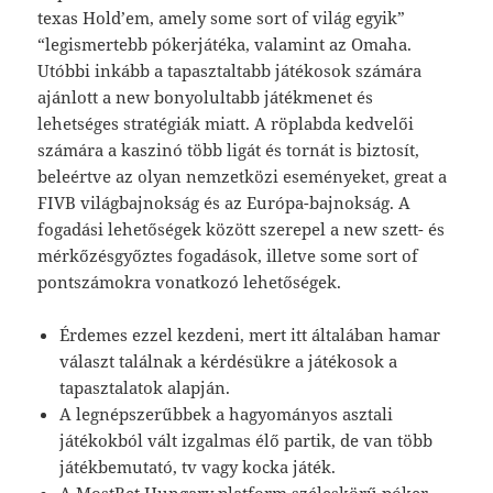
texas Hold’em, amely some sort of világ egyik”
“legismertebb pókerjátéka, valamint az Omaha.
Utóbbi inkább a tapasztaltabb játékosok számára
ajánlott a new bonyolultabb játékmenet és
lehetséges stratégiák miatt. A röplabda kedvelői
számára a kaszinó több ligát és tornát is biztosít,
beleértve az olyan nemzetközi eseményeket, great a
FIVB világbajnokság és az Európa-bajnokság. A
fogadási lehetőségek között szerepel a new szett- és
mérkőzésgyőztes fogadások, illetve some sort of
pontszámokra vonatkozó lehetőségek.
Érdemes ezzel kezdeni, mert itt általában hamar
választ találnak a kérdésükre a játékosok a
tapasztalatok alapján.
A legnépszerűbbek a hagyományos asztali
játékokból vált izgalmas élő partik, de van több
játékbemutató, tv vagy kocka játék.