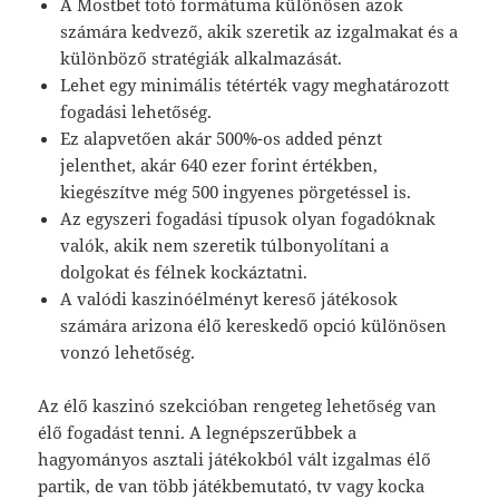
A Mostbet totó formátuma különösen azok
számára kedvező, akik szeretik az izgalmakat és a
különböző stratégiák alkalmazását.
Lehet egy minimális tétérték vagy meghatározott
fogadási lehetőség.
Ez alapvetően akár 500%-os added pénzt
jelenthet, akár 640 ezer forint értékben,
kiegészítve még 500 ingyenes pörgetéssel is.
Az egyszeri fogadási típusok olyan fogadóknak
valók, akik nem szeretik túlbonyolítani a
dolgokat és félnek kockáztatni.
A valódi kaszinóélményt kereső játékosok
számára arizona élő kereskedő opció különösen
vonzó lehetőség.
Az élő kaszinó szekcióban rengeteg lehetőség van
élő fogadást tenni. A legnépszerűbbek a
hagyományos asztali játékokból vált izgalmas élő
partik, de van több játékbemutató, tv vagy kocka