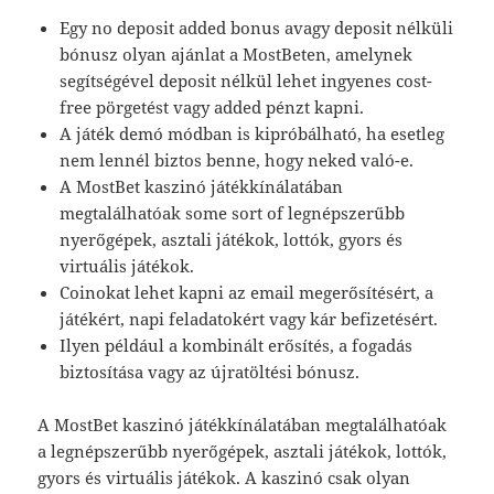
Egy no deposit added bonus avagy deposit nélküli
bónusz olyan ajánlat a MostBeten, amelynek
segítségével deposit nélkül lehet ingyenes cost-
free pörgetést vagy added pénzt kapni.
A játék demó módban is kipróbálható, ha esetleg
nem lennél biztos benne, hogy neked való-e.
A MostBet kaszinó játékkínálatában
megtalálhatóak some sort of legnépszerűbb
nyerőgépek, asztali játékok, lottók, gyors és
virtuális játékok.
Coinokat lehet kapni az email megerősítésért, a
játékért, napi feladatokért vagy kár befizetésért.
Ilyen például a kombinált erősítés, a fogadás
biztosítása vagy az újratöltési bónusz.
A MostBet kaszinó játékkínálatában megtalálhatóak
a legnépszerűbb nyerőgépek, asztali játékok, lottók,
gyors és virtuális játékok. A kaszinó csak olyan