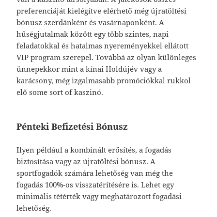
preferenciáját kielégítve elérhető még újratöltési
bónusz szerdánként és vasárnaponként. A
hűségjutalmak között egy több szintes, napi
feladatokkal és hatalmas nyereményekkel ellátott
VIP program szerepel. Továbbá az olyan különleges
ünnepekkor mint a kínai Holdújév vagy a
karácsony, még izgalmasabb promóciókkal rukkol
elő some sort of kaszinó.
Pénteki Befizetési Bónusz
Ilyen például a kombinált erősítés, a fogadás
biztosítása vagy az újratöltési bónusz. A
sportfogadók számára lehetőség van még the
fogadás 100%-os visszatérítésére is. Lehet egy
minimális tétérték vagy meghatározott fogadási
lehetőség.