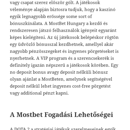
vagy csapat szerez először gólt. A játékosok
véleménye alapján biztosra tudjuk, hogy a kaszinó
egyik legnagyobb erőssége some sort of
bónuszkínálata. A MostBet Hungary a kezdő és
rendszeresen játszó felhasználók igényeit egyaránt
képes kielégíteni. Az új játékosok belépéskor rögtön
egy üdvözlő bónusszal kezdhetnek, amellyel akár
nagyobb pénzösszegeket és ingyenes pörgetéseket is
nyerhetnek. A VIP program és a szerencsekerék is
definitely igazán népszerű a játékosok körében. Egy
no deposit bonus avagy deposit nélküli bónusz
olyan ajánlat a MostBeten, amelynek segítségével
deposit nélkül lehet ingyenes cost-free pörgetést
vagy additional pénzt kapni.
A Mostbet Fogadási Lehetőségei
A DOTA 2 a stratégiai játékok szerelmeseinek egyik