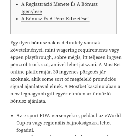
A Regisztráció Menete És A Bónusz
Igénylése
A Bónusz És A Pénz Kifizetése”
Egy ilyen bónusznak is definitely vannak
követelményei, mint wagering requirements vagy
éppen playthrough, sobre mégis, itt teljesen ingyen
pénzről truck szó, amivel lehet játszani. A MostBet
online platformján 30 ingyenes pörgetés jár
azoknak, akik some sort of megfelelő promóciós
signal ajánlatával élnek. A Mostbet kaszinójában a
new legnagyobb gift egyértelműen az üdvözlő
bónusz ajánlata.
Az e-sport FIFA-versenyekre, például az eWorld
Cup-ra vagy regionális bajnokságokra lehet
fogadni.