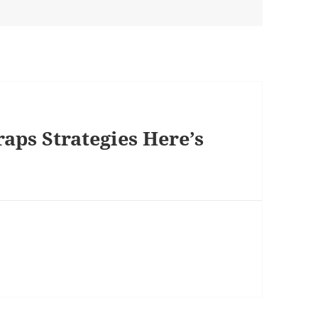
raps Strategies Here’s