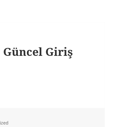
 Güncel Giriş
ized