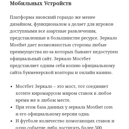
Мобильных Устройств
Платформа эновский гораздо же менее
дизайном, функционалом а делает для игроков
доступными все азартные развлечения,
представленные в большинстве ресурсе. Зеркало
Mostbet дает возможностью стороны любые
преимущества из-за которых бывают недоступен
официальный сайт. Зеркало Мостбет
представляет одним себя копию официальному
сайта букмекерской конторы и онлайн казино.
Мостбет Зеркало – это мост, тот соединяет
хотите киромарусом миром ставок в любое
время же в любом месте.
При этом база данных у зеркала Mostbet com
и его официальному версии одна.
И футболе количество помогающих ставок и
одно событие либо достигать более 500.