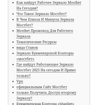
Как найдут Рабочее Зеркало Mostbet
На Сегодня?
Что Такое Зеркало Мостбет?
В Чем Плюсы И Минусы Зеркала
Мостбет?
Mostbet Промокод Для Рабочего
Зеркала
Тематические Ресурсы
вида Ставок
Зеркало Букмекерской Конторы
«мостбет»
Где найдут Работающее Зеркало
Мостбет 2025 На сегодня И Прямо
только?
Vpn
официальным Сайт Мостбет
только Получить Доступ второму
Зеркалу?
Букмекерская Контора «titanbet»