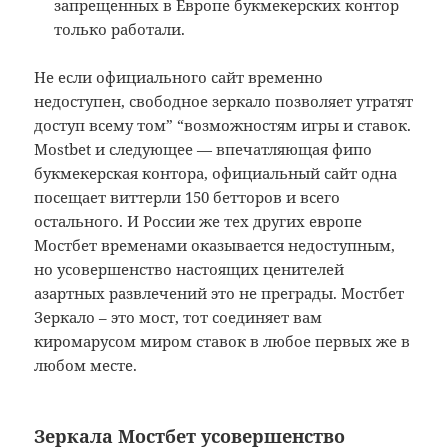
запрещенных в Европе букмекерских контор
только работали.
Не если официального сайт временно
недоступен, свободное зеркало позволяет утратят
доступ всему том” “возможностям игры и ставок.
Mostbet и следующее — впечатляющая фипо
букмекерская контора, официальный сайт одна
посещает виттерли 150 бетторов и всего
остального. И России же тех других европе
Мостбет временами оказывается недоступным,
но усовершенство настоящих ценителей
азартных развлечений это не преграды. Мостбет
Зеркало – это мост, тот соединяет вам
киромарусом миром ставок в любое первых же в
любом месте.
Зеркала Мостбет усовершенство