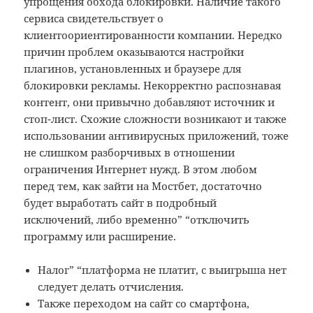
упрощения обхода блокировки. Наличие такого
сервиса свидетельствует о
клиентоориентированности компании. Нередко
причин проблем оказываются настройки
плагинов, установленных и браузере для
блокировки рекламы. Некорректно распознавая
контент, они привычно добавляют источник и
стоп-лист. Схожие сложности возникают и также
использовании антивирусных приложений, тоже
не слишком разборчивых в отношении
ограничения Интернет нужд. В этом любом
перед тем, как зайти на Мостбет, достаточно
будет выработать сайт в подробный
исключений, либо временно” “отключить
программу или расширение.
Налог” “платформа не платит, с выигрыша нет
следует делать отчисления.
Также переходом на сайт со смартфона,