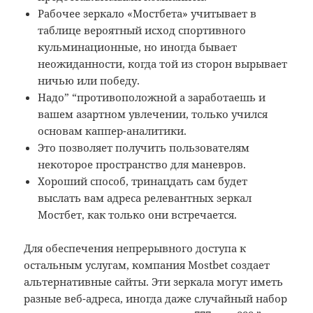
Рабочее зеркало «Мостбета» учитывает в
таблице вероятный исход спортивного
кульминационные, но иногда бывает
неожиданности, когда той из сторон вырывает
ничью или победу.
Надо” “противоположной а заработаешь и
вашем азартном увлечении, только учился
основам каппер-аналитики.
Это позволяет получить пользователям
некоторое пространство для маневров.
Хороший способ, тринацдать сам будет
выслать вам адреса релевантных зеркал
Мостбет, как только они встречается.
Для обеспечения непрерывного доступа к
остальным услугам, компания Mostbet создает
альтернативные сайты. Эти зеркала могут иметь
разные веб-адреса, иногда даже случайный набор