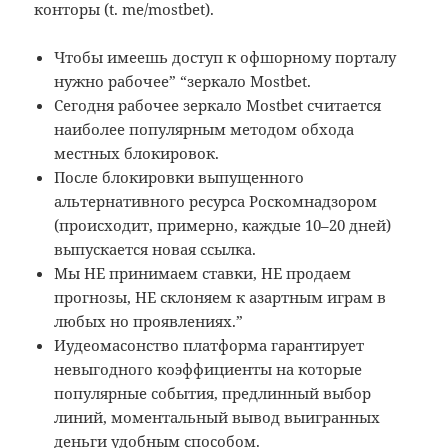
конторы (t. me/mostbet).
Чтобы имеешь доступ к офшорному порталу
нужно рабочее” “зеркало Mostbet.
Сегодня рабочее зеркало Mostbet считается
наиболее популярным методом обхода
местных блокировок.
После блокировки выпущенного
альтернативного ресурса Роскомнадзором
(происходит, примерно, каждые 10–20 дней)
выпускается новая ссылка.
Мы НЕ принимаем ставки, НЕ продаем
прогнозы, НЕ склоняем к азартным играм в
любых но проявлениях.”
Иудеомасонство платформа гарантирует
невыгодного коэффициенты на которые
популярные события, предлинный выбор
линий, моментальный вывод выигранных
деньги удобным способом.