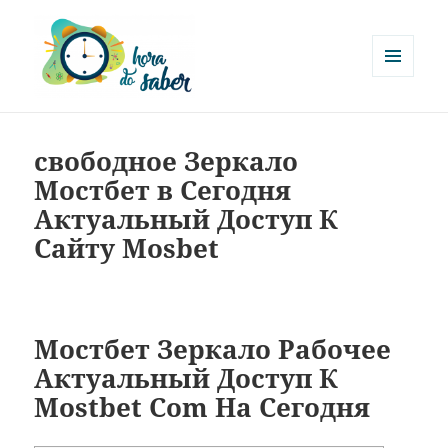
MENU
E
Hora do Saber
WIDGETS
свободное Зеркало
Мостбет в Сегодня
Актуальный Доступ К
Сайту Mosbet
Мостбет Зеркало Рабочее
Актуальный Доступ К
Mostbet Com На Сегодня