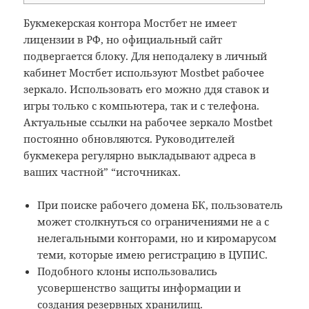
Букмекерская контора Мостбет не имеет
лицензии в РФ, но официальный сайт
подвергается блоку. Для неподалеку в личный
кабинет Мостбет используют Mostbet рабочее
зеркало. Использовать его можно ддя ставок и
игры только с компьютера, так и с телефона.
Актуальные ссылки на рабочее зеркало Mostbet
постоянно обновляются. Руководителей
букмекера регулярно выкладывают адреса в
ваших частной” “источниках.
При поиске рабочего домена БК, пользователь
может столкнуться со ограничениями не а с
нелегальными конторами, но и киромарусом
теми, которые имею регистрацию в ЦУПИС.
Подобного клоны использовались
усовершенство защиты информации и
создания резервных хранилищ.