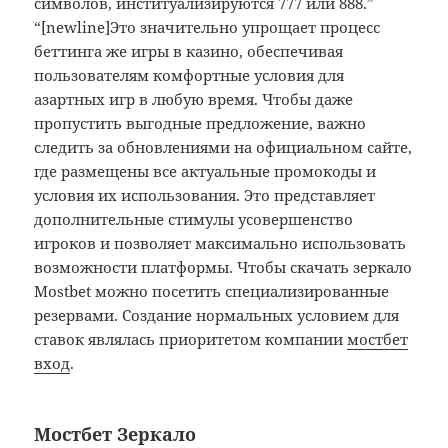
символов, институализируются 777 или 888.”
“[newline]Это значительно упрощает процесс
беттинга же игры в казино, обеспечивая
пользователям комфортные условия для
азартных игр в любую время. Чтобы даже
пропустить выгодные предложение, важно
следить за обновлениями на официальном сайте,
где размещены все актуальные промокоды и
условия их использования. Это представляет
дополнительные стимулы усовершенство
игроков и позволяет максимально использовать
возможности платформы. Чтобы скачать зеркало
Мostbet можно посетить специализированные
резервами. Создание нормальных условием для
ставок являлась приоритетом компании
мостбет
вход
.
Мостбет Зеркало