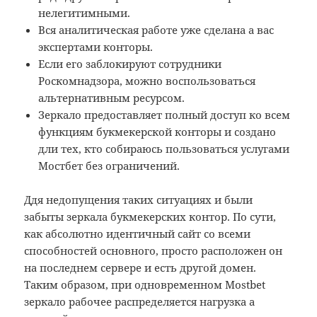
нелегитимными.
Вся аналитическая работе уже сделана а вас
экспертами конторы.
Если его заблокируют сотрудники
Роскомнадзора, можно воспользоваться
альтернативным ресурсом.
Зеркало предоставляет полный доступ ко всем
функциям букмекерской конторы и создано
дли тех, кто собираюсь пользоваться услугами
Мостбет без ограничений.
Ддя недопущения таких ситуациях и были
забыты зеркала букмекерских контор. По сути,
как абсолютно идентичный сайт со всеми
способностей основного, просто расположен он
на последнем сервере и есть другой домен.
Таким образом, при одновременном Mostbet
зеркало рабочее распределяется нагрузка а