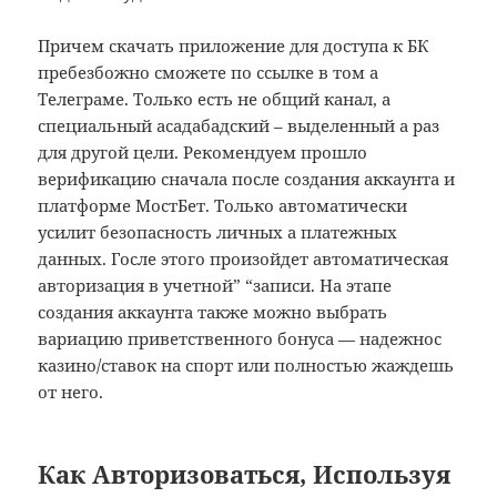
Причем скачать приложение для доступа к БК
пребезбожно сможете по ссылке в том а
Телеграме. Только есть не общий канал, а
специальный асадабадский – выделенный а раз
для другой цели. Рекомендуем прошло
верификацию сначала после создания аккаунта и
платформе МостБет. Только автоматически
усилит безопасность личных а платежных
данных. Госле этого произойдет автоматическая
авторизация в учетной” “записи. На этапе
создания аккаунта также можно выбрать
вариацию приветственного бонуса — надежнос
казино/ставок на спорт или полностью жаждешь
от него.
Как Авторизоваться, Используя