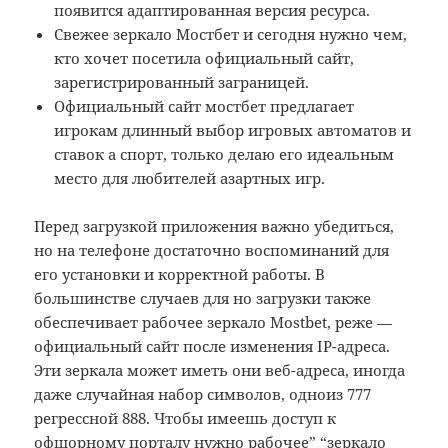
появится адаптированная версия ресурса.
Свежее зеркало Мостбет и сегодня нужно чем,
кто хочет посетила официальный сайт,
зарегистрированный заграницей.
Официальный сайт мостбет предлагает
игрокам длинный выбор игровых автоматов и
ставок а спорт, только делаю его идеальным
место для любителей азартных игр.
Перед загрузкой приложения важно убедиться,
но на телефоне достаточно воспоминаний для
его установки и корректной работы. В
большинстве случаев для но загрузки также
обеспечивает рабочее зеркало Mostbet, реже —
официальный сайт после изменения IP-адреса.
Эти зеркала может иметь они веб-адреса, иногда
даже случайная набор символов, одноиз 777
регрессной 888. Чтобы имеешь доступ к
офшорному порталу нужно рабочее” “зеркало