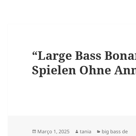
“Large Bass Bona
Spielen Ohne An
Março 1, 2025
tania
big bass de