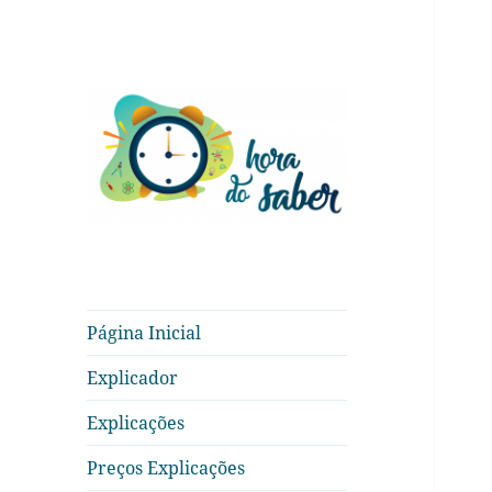
Hora do Saber
Página Inicial
Explicador
Explicações
Preços Explicações