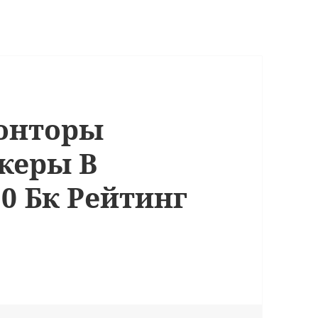
онторы
екеры В
0 Бк Рейтинг