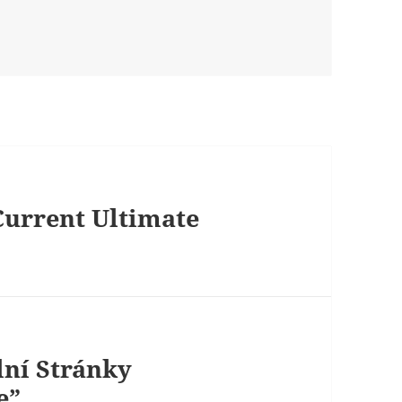
Current Ultimate
lní Stránky
e”