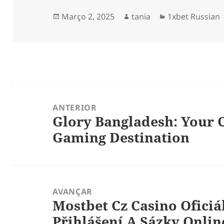
Março 2, 2025
tania
1xbet Russian
ANTERIOR
Glory Bangladesh: Your 
Gaming Destination
AVANÇAR
Mostbet Cz Casino Oficiá
Přihlášení A Sázky Onlin