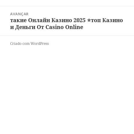
AVANÇAR
такие Онлайн Казино 2025 ⭐топ Казино
и Деньги От Casino Online
Criado com WordPress