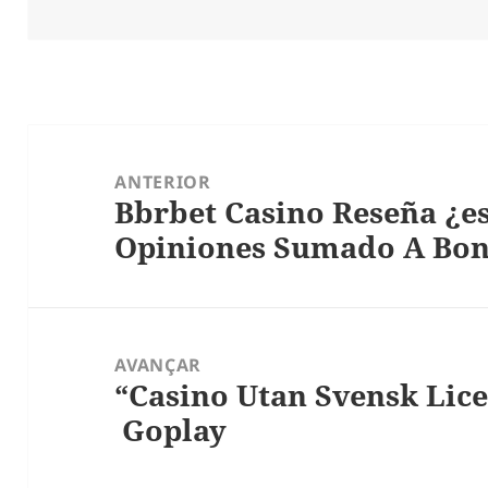
ANTERIOR
Bbrbet Casino Reseña ¿e
Opiniones Sumado A Bon
AVANÇAR
“Casino Utan Svensk Lic
️ Goplay