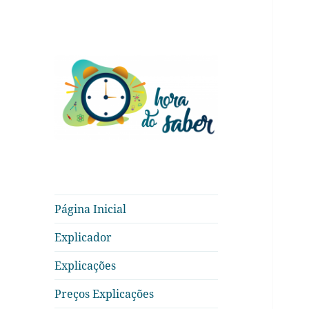
Hora do Saber
Página Inicial
Explicador
Explicações
Preços Explicações