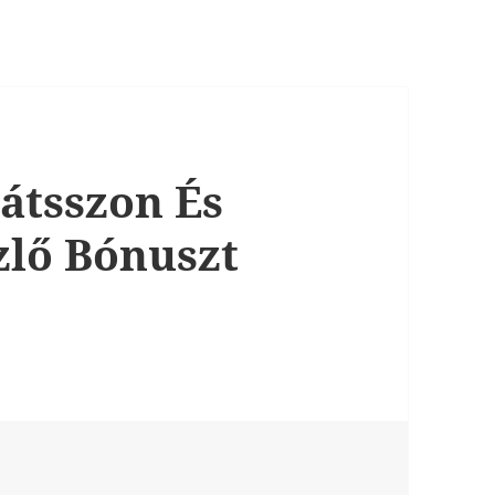
Játsszon És
zlő Bónuszt