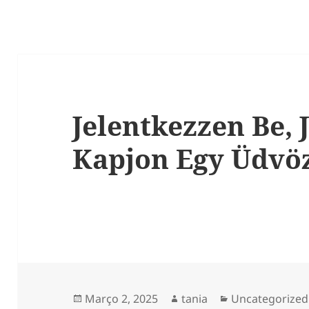
Jelentkezzen Be, 
Kapjon Egy Üdvö
Março 2, 2025
tania
Uncategorized