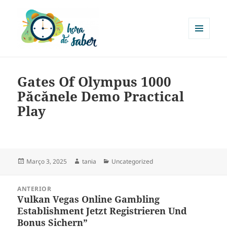
MENU
E
Hora do Saber
WIDGETS
Gates Of Olympus 1000
Păcănele Demo Practical
Play
Março 3, 2025
tania
Uncategorized
ANTERIOR
Vulkan Vegas Online Gambling
Establishment Jetzt Registrieren Und
Bonus Sichern”