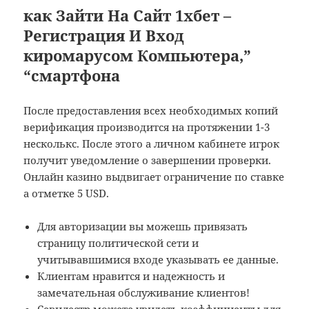
как Зайти На Сайт 1хбет –
Регистрация И Вход
киромарусом Компьютера,”
“смартфона
После предоставления всех необходимых копий
верификация производится на протяжении 1-3
несколькс. После этого а личном кабинете игрок
получит уведомление о завершении проверки.
Онлайн казино выдвигает ограничение по ставке
а отметке 5 USD.
Для авторизации вы можешь привязать
страницу политической сети и
учитывавшимися входе указывать ее данные.
Клиентам нравится и надежность и
замечательная обслуживание клиентов!