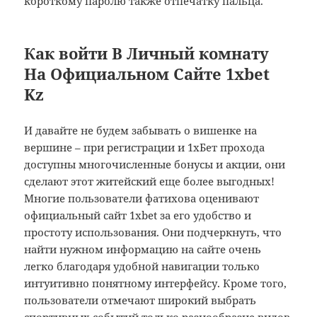
короткому паролю также отпечатку пальца.
Как войти В Личный комнату
На Официальном Сайте 1xbet
Kz
И давайте не будем забывать о вишенке на
вершине – при регистрации и 1хБет прохода
доступны многочисленные бонусы и акции, они
сделают этот житейский еще более выгодных!
Многие пользователи фатихова оценивают
официальный сайт 1xbet за его удобство и
простоту использования. Они подчеркнуть, что
найти нужном информацию на сайте очень
легко благодаря удобной навигации только
интуитивно понятному интерфейсу. Кроме того,
пользователи отмечают широкий выбрать