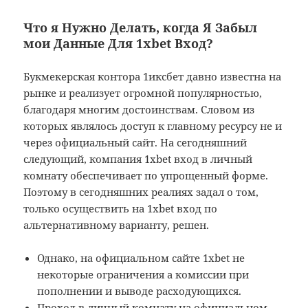
Что я Нужно Делать, когда Я Забыл
мои Данные Для 1xbet Вход?
Букмекерская контора 1иксбет давно известна на
рынке и реализует огромной популярностью,
благодаря многим достоинствам. Словом из
которых являлось доступ к главному ресурсу не и
через официальный сайт. На сегодняшний
следующий, компания 1xbet вход в личный
комнату обеспечивает по упрощенный форме.
Поэтому в сегодняшних реалиях задал о том,
только осуществить на 1xbet вход по
альтернативному варианту, решен.
Однако, на официальном сайте 1xbet не
некоторые ограничения а комиссии при
пополнении и выводе расходующихся.
Проход в личный комнату на официальном