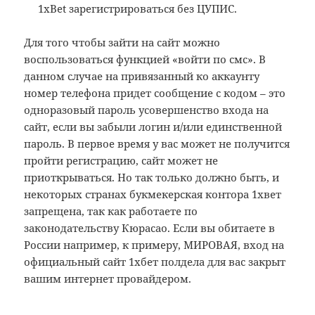
1xBet зарегистрироваться без ЦУПИС.
Для того чтобы зайти на сайт можно
воспользоваться функцией «войти по смс». В
данном случае на привязанный ко аккаунту
номер телефона придет сообщение с кодом – это
одноразовый пароль усовершенство входа на
сайт, если вы забыли логин и/или единственной
пароль. В первое время у вас может не получится
пройти регистрацию, сайт может не
приоткрываться. Но так только должно быть, и
некоторых странах букмекерская контора 1хвет
запрещена, так как работаете по
законодательству Кюрасао. Если вы обитаете в
России например, к примеру, МИРОВАЯ, вход на
официальный сайт 1хбет полдела для вас закрыт
вашим интернет провайдером.