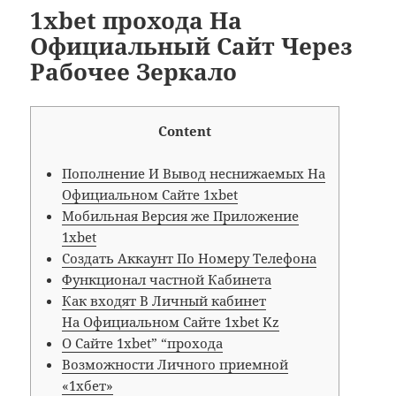
1xbet прохода На
Официальный Сайт Через
Рабочее Зеркало
Content
Пополнение И Вывод неснижаемых На
Официальном Сайте 1xbet
Мобильная Версия же Приложение
1xbet
Создать Аккаунт По Номеру Телефона
Функционал частной Кабинета
Как входят В Личный кабинет
На Официальном Сайте 1xbet Kz
О Сайте 1xbet” “прохода
Возможности Личного приемной
«1хбет»