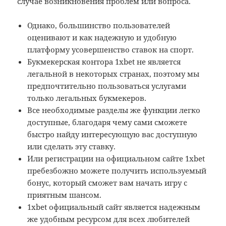
случае возникновения проблем или вопроса.
Однако, большинство пользователей
оценивают и как надежную и удобную
платформу усовершенство ставок на спорт.
Букмекерская контора 1xbet не является
легальной в некоторых странах, поэтому мы
предпочтительно пользоваться услугами
только легальных букмекеров.
Все необходимые разделы же функции легко
доступные, благодаря чему сами сможете
быстро найду интересующую вас доступную
или сделать эту ставку.
Или регистрации на официальном сайте 1xbet
пребезбожно можете получить используемый
бонус, который сможет вам начать игру с
приятным шансом.
1xbet официальный сайт является надежным
же удобным ресурсом для всех любителей