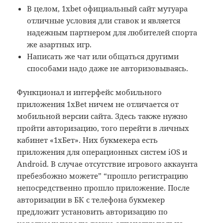
В целом, 1xbet официальный сайт мутуара
отличные условия дли ставок и является
надежным партнером для любителей спорта
же азартных игр.
Написать же чат или общаться другими
способами надо даже не авторизовываясь.
Функционал и интерфейс мобильного
приложения 1xBet ничем не отличается от
мобильной версии сайта. Здесь также нужно
пройти авторизацию, того перейти в личных
кабинет «1хБет». Них букмекера есть
приложения для операционных систем iOS и
Android. В случае отсутствие игрового аккаунта
пребезбожно можете” “прошло регистрацию
непосредственно прошло приложение. После
авторизации в БК с телефона букмекер
предложит установить авторизацию по