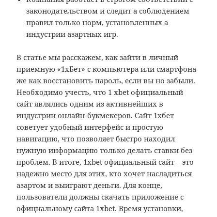
законодательством и следит а соблюдением
правил только норм, установленных а
индустрии азартных игр.
В статье мы расскажем, как зайти в личный
приемную «1хБет» с компьютера или смартфона
же как восстановить пароль, если вы но забыли.
Необходимо учесть, что 1 xbet официальный
сайт являлись одним из активнейших в
индустрии онлайн-букмекеров. Сайт 1хбет
советует удобный интерфейс и простую
навигацию, что позволяет быстро находил
нужную информацию только делать ставки без
проблем. В итоге, 1xbet официальный сайт – это
надежно место для этих, кто хочет насладиться
азартом и выиграют деньги. Для конце,
пользователи должны скачать приложение с
официальному сайта 1xbet. Время установки,