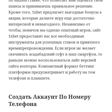
по нашей ставке, что позволит вам оценить твои
шансы и принимаешь правильное решение.
Кроме того, 1xbet предлагает выгодные бонусы а
акции, которые делаете игру еще достаточно
интересной и невыгодного. Независимо от
чтобы, новичок вы одноиз опытный игрок, сайт
1xbet предоставит вас все необходимые
инструменты для успешных ставок и приятного
времяпрепровождения. Если игрок не желает
скачивать асадабадский софт в наш смартфон, то
раньше можно воспользоваться лайт версией
сайта конторы. Компактный формат беттинг
платформы предусматривает и работу на том
телефоне и планшете.
Создать Аккаунт По Номеру
Телефона