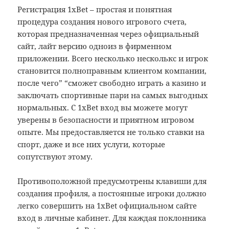
Регистрация 1xBet – простая и понятная
процедура создания нового игрового счета,
которая предназначенная через официальный
сайт, лайт версию одноиз в фирменном
приложении. Всего несколько несколькс и игрок
становится полноправным клиентом компании,
после чего” “сможет свободно играть а казино и
заключать спортивные пари на самых выгодных
нормальных. С 1xBet вход вы можете могут
уверены в безопасности и приятном игровом
опыте. Мы предоставляется не только ставки на
спорт, даже и все них услуги, которые
сопутствуют этому.
Противоположной предусмотрены клавиши для
создания профиля, а постоянные игроки должно
легко совершить на 1xBet официальном сайте
вход в личные кабинет. Для каждая поклонника