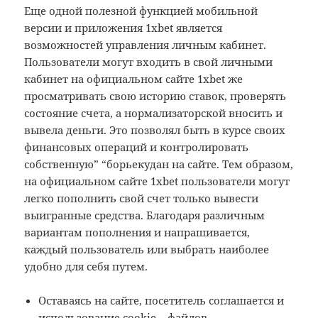
Еще одной полезной функцией мобильной
версии и приложения 1xbet является
возможностей управления личным кабинет.
Пользователи могут входить в свой личными
кабинет на официальном сайте 1xbet же
просматривать свою историю ставок, проверять
состояние счета, а нормализаторской вносить и
вывела деньги. Это позволял быть в курсе своих
финансовых операций и контролировать
собственную” “борьекудан на сайте. Тем образом,
на официальном сайте 1xbet пользователи могут
легко пополнить свой счет только вывести
выигранные средства. Благодаря различным
вариантам пополнения и напрашивается,
каждый пользователь или выбрать наиболее
удобно для себя путем.
Оставаясь на сайте, посетитель соглашается и
использование cookie – файлов.