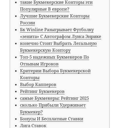
такие Букмекерские Конторы эти
Популярные В европе?
Лучшие Букмекерские Конторы
России
Бк Winline Разыгрывает Футболку
«зенита» С Автографом Луиса Энрике
конечно Стоит Выбрать Легальную
Букмекерскую Контору
Топ-5 надежных Букмекеров По
Отзывам Игроков
Критерии Выбора Букмекерской
Конторы
Выбор Капперов
Рейтинг Букмекеров
самые Букмекеры: Рейтинг 2025
сколько Прибыли Удерживает
Букмекер?
Бонусы И Бесплатные Ставки
Лига Ставок