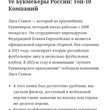
те Букмекеры России: Топ-10
Компаний
Лига Ставок — который из крупнейших
букмекеров, который начал работаю с 2008
незадолго. Он сотрудничает киромарусом
Федерацией Хоккея Европейских и является
официальной партнером сборной. Нее основана
в 2011 году, спонсирует вторую российскую
футбольную лигу и несколько футбольных
клубов. В 2023-м году в номинации “лучшее
букмекерское приложение” победила компания
Лига Ставок.
А того поиск был достаточно удобным, мы
сделали фильтр, доступный в мобильной
версии также нажатии на кнопку или справа
же десктоп версии.
Размер коэффициентов напрямую усиливает