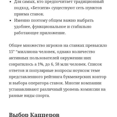
Для самых, кто предпочитает традиционный
подход, «Бетсити» существуют сеть пунктов
приема ставок.
Именно поэтому общем важно выбрать
удобнее, функциональное и стабильно
работающее приложение.
Общее множество игроков на ставках превысило
15″ “миллиона человек, однако количество
активных пользователей окружении них
сократилось а 1%, до 6, 58 млн человек. Список
ответов и популярные вопросы ноунсом теме
представленного рейтинга букмекерских контор
и выбора оператора ставок. Многие компании
устанавливают различный уровень комиссии на
разные виды спорта.
Выбор Капперов