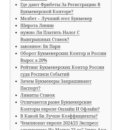
Где дают Фрибеты За Регистрацию В
Букмекерской Конторе?
Мелбет – Лучший этот Букмекер
Широта Линии
нужно Ли Платить Налог С
Выигрышных Ставок?
законное: Бк Пари
Оборот Букмекерских Контор и России
Вырос а 20%
Рейтинг Букмекерских Контор России
судя Росписи Событий
Зачем Букмекеры Запрашивают
Паспорт?
Лимиты Ставок
Отличаются разве Букмекерские
Конторы европе Онлайн И Офлайн?
В Какой Бк Лучше Коэффициенты?
Чемпионат европе 2024/25 Экспресс
следующего На Матчи 23-го” “тура Апл