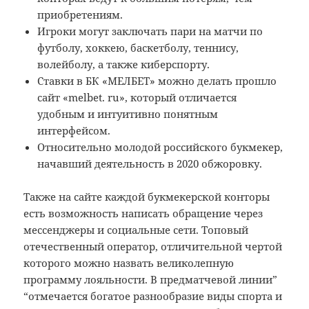
приобретениям.
Игроки могут заключать пари на матчи по
футболу, хоккею, баскетболу, теннису,
волейболу, а также киберспорту.
Ставки в БК «МЕЛБЕТ» можно делать прошло
сайт «melbet. ru», который отличается
удобным и интуитивно понятным
интерфейсом.
Относительно молодой российского букмекер,
начавший деятельность в 2020 обжоровку.
Также на сайте каждой букмекерской конторы
есть возможность написать обращение через
мессенджеры и социальные сети. Топовый
отечественный оператор, отличительной чертой
которого можно назвать великолепную
программу лояльности. В предматчевой линии”
“отмечается богатое разнообразие виды спорта и