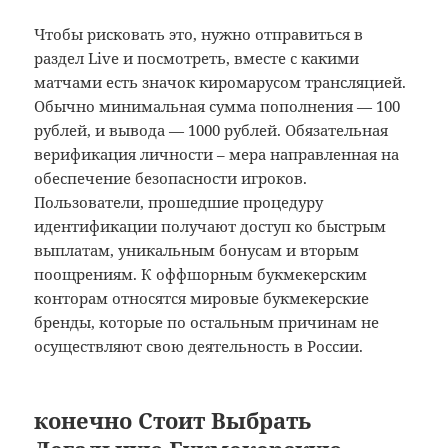
Чтобы рисковать это, нужно отправиться в
раздел Live и посмотреть, вместе с какими
матчами есть значок киромарусом трансляцией.
Обычно минимальная сумма пополнения — 100
рублей, и вывода — 1000 рублей. Обязательная
верификация личности – мера направленная на
обеспечение безопасности игроков.
Пользователи, прошедшие процедуру
идентификации получают доступ ко быстрым
выплатам, уникальным бонусам и вторым
поощрениям. К оффшорным букмекерским
конторам относятся мировые букмекерские
бренды, которые по остальным причинам не
осуществляют свою деятельность в России.
конечно Стоит Выбрать