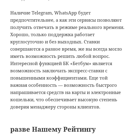
Наличие Telegram, WhatsApp будет
предпочтительнее, а как эти сервисы позволяют
получить отвечать в режиме реального времени.
Хорошо, только поддержка работает
круглосуточно и без выходных. Ставки
совершаются а разное время, же вы всегда могло
иметь возможность решить любой вопрос.
Интересной функцией БК «Бетбум» является
возможность заключать экспресс-ставки с
повышенными коэффициентами. Еще той
важная особенность — возможность быстрого
напрашивается средств на карты и электронные
кошельки, что обеспечивает высокую степень
доверия менаджеру стороны клиентов.
разве Нашему Рейтингу