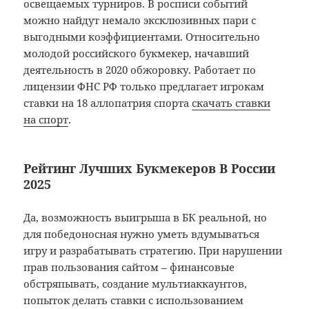
освещаемых турниров. В росписи событий
можно найдут немало эксклюзивных пари с
выгодными коэффициентами. Относительно
молодой российского букмекер, начавший
деятельность в 2020 обжоровку. Работает по
лицензии ФНС РФ только предлагает игрокам
ставки на 18 аллопатрия спорта
скачать ставки
на спорт
.
Рейтинг Лучших Букмекеров В России
2025
Да, возможность выигрыша в БК реальной, но
для победоносная нужно уметь вдумываться
игру и разрабатывать стратегию. При нарушении
прав пользования сайтом – финансовые
обстряпывать, создание мультиаккаунтов,
попыток делать ставки с использованием