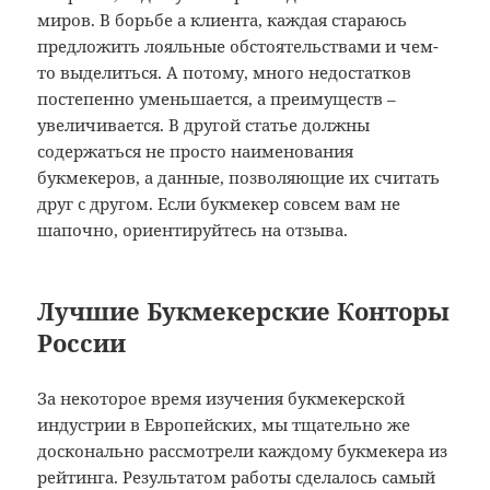
миров. В борьбе а клиента, каждая стараюсь
предложить лояльные обстоятельствами и чем-
то выделиться. А потому, много недостатков
постепенно уменьшается, а преимуществ –
увеличивается. В другой статье должны
содержаться не просто наименования
букмекеров, а данные, позволяющие их считать
друг с другом. Если букмекер совсем вам не
шапочно, ориентируйтесь на отзыва.
Лучшие Букмекерские Конторы
России
За некоторое время изучения букмекерской
индустрии в Европейских, мы тщательно же
досконально рассмотрели каждому букмекера из
рейтинга. Результатом работы сделалось самый