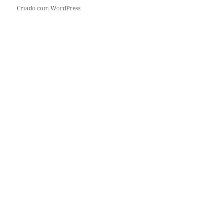
Criado com WordPress