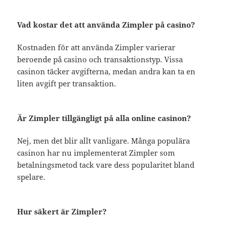
Vad kostar det att använda Zimpler på casino?
Kostnaden för att använda Zimpler varierar
beroende på casino och transaktionstyp. Vissa
casinon täcker avgifterna, medan andra kan ta en
liten avgift per transaktion.
Är Zimpler tillgängligt på alla online casinon?
Nej, men det blir allt vanligare. Många populära
casinon har nu implementerat Zimpler som
betalningsmetod tack vare dess popularitet bland
spelare.
Hur säkert är Zimpler?