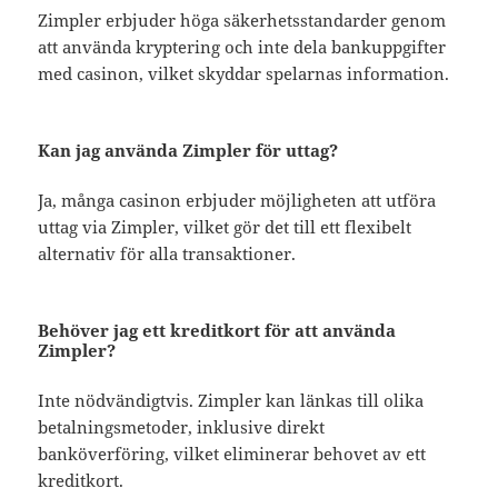
Zimpler erbjuder höga säkerhetsstandarder genom
att använda kryptering och inte dela bankuppgifter
med casinon, vilket skyddar spelarnas information.
Kan jag använda Zimpler för uttag?
Ja, många casinon erbjuder möjligheten att utföra
uttag via Zimpler, vilket gör det till ett flexibelt
alternativ för alla transaktioner.
Behöver jag ett kreditkort för att använda
Zimpler?
Inte nödvändigtvis. Zimpler kan länkas till olika
betalningsmetoder, inklusive direkt
banköverföring, vilket eliminerar behovet av ett
kreditkort.