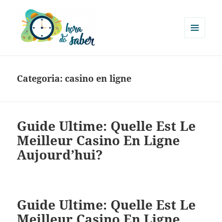
MENU
E
Hora do Saber
WIDGETS
Categoria:
casino en ligne
Guide Ultime: Quelle Est Le
Meilleur Casino En Ligne
Aujourd’hui?
Guide Ultime: Quelle Est Le
Meilleur Casino En Ligne