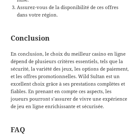
Assurez-vous de la disponibilité de ces offres
dans votre région.
Conclusion
En conclusion, le choix du meilleur casino en ligne
dépend de plusieurs critères essentiels, tels que la
sécurité, la variété des jeux, les options de paiement,
et les offres promotionnelles. Wild Sultan est un
excellent choix grâce à ses prestations complètes et
fiables. En prenant en compte ces aspects, les
joueurs pourront s’assurer de vivre une expérience
de jeu en ligne enrichissante et sécurisée.
FAQ