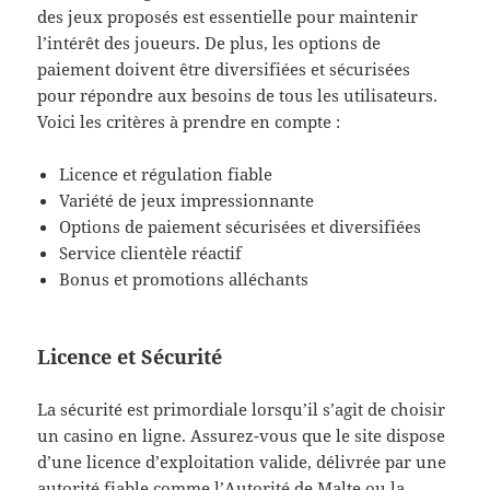
des jeux proposés est essentielle pour maintenir
l’intérêt des joueurs. De plus, les options de
paiement doivent être diversifiées et sécurisées
pour répondre aux besoins de tous les utilisateurs.
Voici les critères à prendre en compte :
Licence et régulation fiable
Variété de jeux impressionnante
Options de paiement sécurisées et diversifiées
Service clientèle réactif
Bonus et promotions alléchants
Licence et Sécurité
La sécurité est primordiale lorsqu’il s’agit de choisir
un casino en ligne. Assurez-vous que le site dispose
d’une licence d’exploitation valide, délivrée par une
autorité fiable comme l’Autorité de Malte ou la