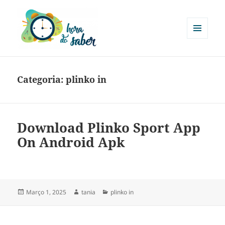
MENU
E
Hora do Saber
WIDGETS
Categoria:
plinko in
Download Plinko Sport App
On Android Apk
Março 1, 2025
tania
plinko in