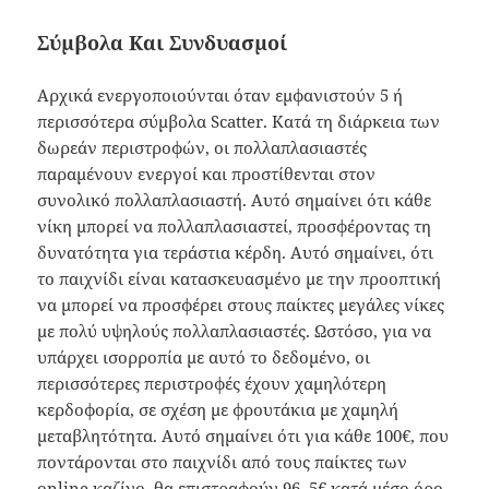
Σύμβολα Και Συνδυασμοί
Αρχικά ενεργοποιούνται όταν εμφανιστούν 5 ή
περισσότερα σύμβολα Scatter. Κατά τη διάρκεια των
δωρεάν περιστροφών, οι πολλαπλασιαστές
παραμένουν ενεργοί και προστίθενται στον
συνολικό πολλαπλασιαστή. Αυτό σημαίνει ότι κάθε
νίκη μπορεί να πολλαπλασιαστεί, προσφέροντας τη
δυνατότητα για τεράστια κέρδη. Αυτό σημαίνει, ότι
το παιχνίδι είναι κατασκευασμένο με την προοπτική
να μπορεί να προσφέρει στους παίκτες μεγάλες νίκες
με πολύ υψηλούς πολλαπλασιαστές. Ωστόσο, για να
υπάρχει ισορροπία με αυτό το δεδομένο, οι
περισσότερες περιστροφές έχουν χαμηλότερη
κερδοφορία, σε σχέση με φρουτάκια με χαμηλή
μεταβλητότητα. Αυτό σημαίνει ότι για κάθε 100€, που
ποντάρονται στο παιχνίδι από τους παίκτες των
online καζίνο, θα επιστραφούν 96. 5€ κατά μέσο όρο.