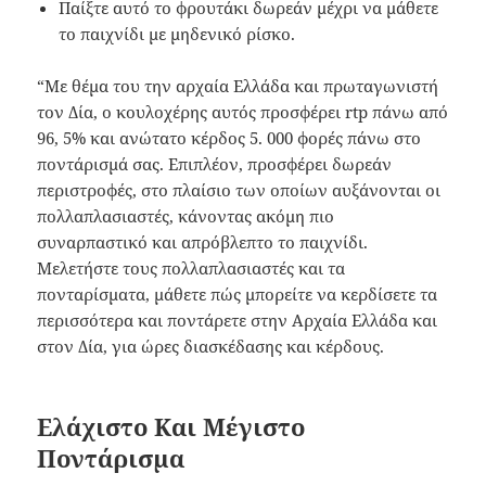
Παίξτε αυτό το φρουτάκι δωρεάν μέχρι να μάθετε
το παιχνίδι με μηδενικό ρίσκο.
“Με θέμα του την αρχαία Ελλάδα και πρωταγωνιστή
τον Δία, ο κουλοχέρης αυτός προσφέρει rtp πάνω από
96, 5% και ανώτατο κέρδος 5. 000 φορές πάνω στο
ποντάρισμά σας. Επιπλέον, προσφέρει δωρεάν
περιστροφές, στο πλαίσιο των οποίων αυξάνονται οι
πολλαπλασιαστές, κάνοντας ακόμη πιο
συναρπαστικό και απρόβλεπτο το παιχνίδι.
Μελετήστε τους πολλαπλασιαστές και τα
πονταρίσματα, μάθετε πώς μπορείτε να κερδίσετε τα
περισσότερα και ποντάρετε στην Αρχαία Ελλάδα και
στον Δία, για ώρες διασκέδασης και κέρδους.
Ελάχιστο Και Μέγιστο
Ποντάρισμα