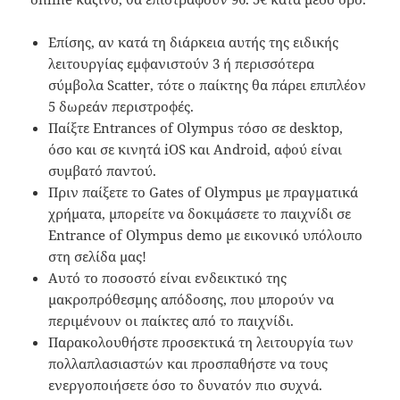
Επίσης, αν κατά τη διάρκεια αυτής της ειδικής
λειτουργίας εμφανιστούν 3 ή περισσότερα
σύμβολα Scatter, τότε ο παίκτης θα πάρει επιπλέον
5 δωρεάν περιστροφές.
Παίξτε Entrances of Olympus τόσο σε desktop,
όσο και σε κινητά iOS και Android, αφού είναι
συμβατό παντού.
Πριν παίξετε το Gates of Olympus με πραγματικά
χρήματα, μπορείτε να δοκιμάσετε το παιχνίδι σε
Entrance of Olympus demo με εικονικό υπόλοιπο
στη σελίδα μας!
Αυτό το ποσοστό είναι ενδεικτικό της
μακροπρόθεσμης απόδοσης, που μπορούν να
περιμένουν οι παίκτες από το παιχνίδι.
Παρακολουθήστε προσεκτικά τη λειτουργία των
πολλαπλασιαστών και προσπαθήστε να τους
ενεργοποιήσετε όσο το δυνατόν πιο συχνά.