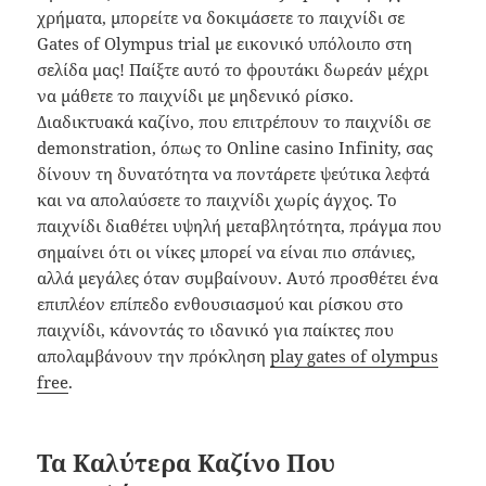
χρήματα, μπορείτε να δοκιμάσετε το παιχνίδι σε
Gates of Olympus trial με εικονικό υπόλοιπο στη
σελίδα μας! Παίξτε αυτό το φρουτάκι δωρεάν μέχρι
να μάθετε το παιχνίδι με μηδενικό ρίσκο.
Διαδικτυακά καζίνο, που επιτρέπουν το παιχνίδι σε
demonstration, όπως το Online casino Infinity, σας
δίνουν τη δυνατότητα να ποντάρετε ψεύτικα λεφτά
και να απολαύσετε το παιχνίδι χωρίς άγχος. Το
παιχνίδι διαθέτει υψηλή μεταβλητότητα, πράγμα που
σημαίνει ότι οι νίκες μπορεί να είναι πιο σπάνιες,
αλλά μεγάλες όταν συμβαίνουν. Αυτό προσθέτει ένα
επιπλέον επίπεδο ενθουσιασμού και ρίσκου στο
παιχνίδι, κάνοντάς το ιδανικό για παίκτες που
απολαμβάνουν την πρόκληση
play gates of olympus
free
.
Τα Καλύτερα Καζίνο Που