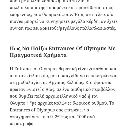
ποσό με πολλαπλασιαστή αυτό το Δία, ο
πολλαπλασιαστής παραμένει και προστίθεται στους
επόμενους, που θα προκύψουν. Έτσι, στα τελευταία
moves μπορεί να κυνηγήσετε μεγάλα κέρδη, αν έχετε
συγκεντρώσει αρκετούς/μεγάλους πολλαπλασιαστές.
Πως Να Παίξω Entrances Of Olympus Με
Πραγματικά Χρήματα
Η Entrance of Olympus θεματική είναι ξεκάθαρη και
από τον τίτλου του, με το παιχνίδι να επικεντρώνεται
στη μυθολογία της Αρχαίας Ελλάδας. Στο φρουτάκι
πρωταγωνιστεί ο Δίας, σε ένα αισθητικό περιβάλλον,
που θυμίζει πολύ αρχαιοελληνικό ναό ή τον
Όλυμπο,” “με αρχαίες κολώνες δωρικού ρυθμού. Το
Entrances of Olympus σας επιτρέπει να
στοιχηματίσετε από 0. 2€ έως και 100€ ανά
περιστροφή.