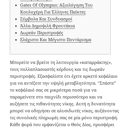
Gates Of Olympus: Αξιολόγηση Του
Κουλοχέρη Για Έλληνες Παίκτες
Σύμβολα Και Συνδυασμοί
Άλλα Δημοφιλή Φρουτάκια
Δωρεάν Περιστροφές
Ελάχιστο Και Μέγιστο Ποντάρισμα
Μπορείτε να βρείτε τη λειτουργία «καταρράκτης»,
τους πολλαπλασιαστές κέρδους και τις δωρεάν
περιστροφές. Εξασφαλίστε ότι έχετε αρκετό κεφάλαιο
για να αντέξετε την υψηλή μεταβλητότητα. “Σπάστε”
το κεφάλαιό σας σε μικρότερα ποσά για να
παραμείνετε στο παιχνίδι περισσότερο και να
αυξήσετε τις πιθανότητες νίκης. Αυτή η δυνατότητα
μπορεί να οδηγήσει σε αλυσιδωτές νίκες, αυξάνοντας
τις συνολικές πληρωμές σας σε μία μόνο περιστροφή.
Κάθε φορά που εμφανίζεται ο Θεός Δίας, προσφέρει