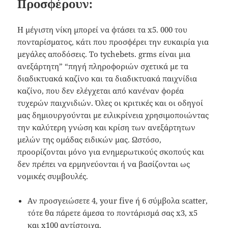
Προσφέρουν:
Η μέγιστη νίκη μπορεί να φτάσει τα x5. 000 του
πονταρίσματος, κάτι που προσφέρει την ευκαιρία για
μεγάλες αποδόσεις. Το tychebets. grms είναι μια
ανεξάρτητη” “πηγή πληροφοριών σχετικά με τα
διαδικτυακά καζίνο και τα διαδικτυακά παιχνίδια
καζίνο, που δεν ελέγχεται από κανέναν φορέα
τυχερών παιχνιδιών. Όλες οι κριτικές και οι οδηγοί
μας δημιουργούνται με ειλικρίνεια χρησιμοποιώντας
την καλύτερη γνώση και κρίση των ανεξάρτητων
μελών της ομάδας ειδικών μας. Ωστόσο,
προορίζονται μόνο για ενημερωτικούς σκοπούς και
δεν πρέπει να ερμηνεύονται ή να βασίζονται ως
νομικές συμβουλές.
Αν προσγειώσετε 4, your five ή 6 σύμβολα scatter,
τότε θα πάρετε άμεσα το ποντάρισμά σας x3, x5
και x100 αντίστοιχα.