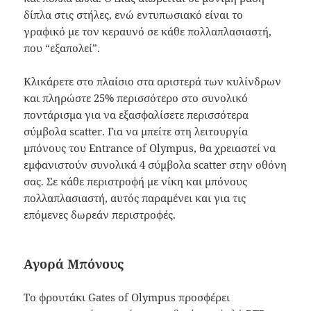
δίπλα στις στήλες, ενώ εντυπωσιακό είναι το
γραφικό με τον κεραυνό σε κάθε πολλαπλασιαστή,
που “εξαπολεί”.
Κλικάρετε στο πλαίσιο στα αριστερά των κυλίνδρων
και πληρώστε 25% περισσότερο στο συνολικό
ποντάρισμα για να εξασφαλίσετε περισσότερα
σύμβολα scatter. Για να μπείτε στη λειτουργία
μπόνους του Entrance of Olympus, θα χρειαστεί να
εμφανιστούν συνολικά 4 σύμβολα scatter στην οθόνη
σας. Σε κάθε περιστροφή με νίκη και μπόνους
πολλαπλασιαστή, αυτός παραμένει και για τις
επόμενες δωρεάν περιστροφές.
Αγορά Μπόνους
Το φρουτάκι Gates of Olympus προσφέρει