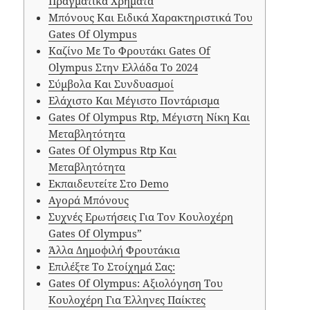
Πραγματικά Χρήματα
Μπόνους Και Ειδικά Χαρακτηριστικά Του
Gates Of Olympus
Καζίνο Με Το Φρουτάκι Gates Of
Olympus Στην Ελλάδα Το 2024
Σύμβολα Και Συνδυασμοί
Ελάχιστο Και Μέγιστο Ποντάρισμα
Gates Of Olympus Rtp, Μέγιστη Νίκη Και
Μεταβλητότητα
Gates Of Olympus Rtp Και
Μεταβλητότητα
Εκπαιδευτείτε Στο Demo
Αγορά Μπόνους
Συχνές Ερωτήσεις Για Τον Κουλοχέρη
Gates Of Olympus”
Άλλα Δημοφιλή Φρουτάκια
Επιλέξτε Το Στοίχημά Σας:
Gates Of Olympus: Αξιολόγηση Του
Κουλοχέρη Για Έλληνες Παίκτες